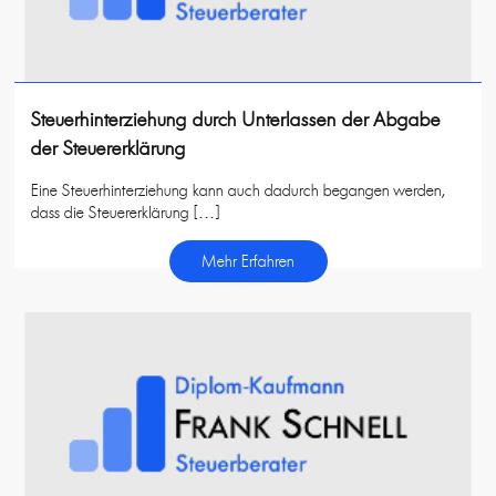
Steuerhinterziehung durch Unterlassen der Abgabe
der Steuererklärung
Eine Steuerhinterziehung kann auch dadurch begangen werden,
dass die Steuererklärung […]
Mehr Erfahren