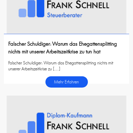
Falscher Schuldiger: Warum das Ehegattensplitting
nichts mit unserer Arbeitszeitkrise zu tun hat
Falscher Schuldiger: Warum das Ehegattensplitting nichts mit
unserer Arbeitszeitkrise zu […]
Mehr Erfahren