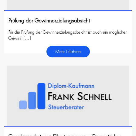
Prüfung der Gewinnerzielungsabsicht
Für die Prüfung der Gewinnerzielungsabsicht ist auch ein möglicher
Gewinn […]
Mehr Erfahren