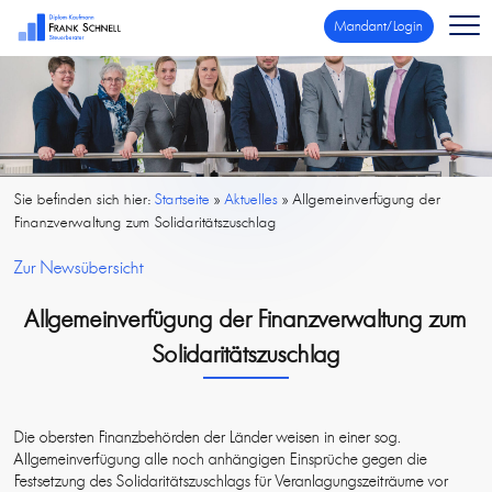
Mandant/Login
Sie befinden sich hier:
Startseite
»
Aktuelles
»
Allgemeinverfügung der
Finanzverwaltung zum Solidaritätszuschlag
Zur Newsübersicht
Allgemeinverfügung der Finanzverwaltung zum
Solidaritätszuschlag
Die obersten Finanzbehörden der Länder weisen in einer sog.
Allgemeinverfügung alle noch anhängigen Einsprüche gegen die
Festsetzung des Solidaritätszuschlags für Veranlagungszeiträume vor