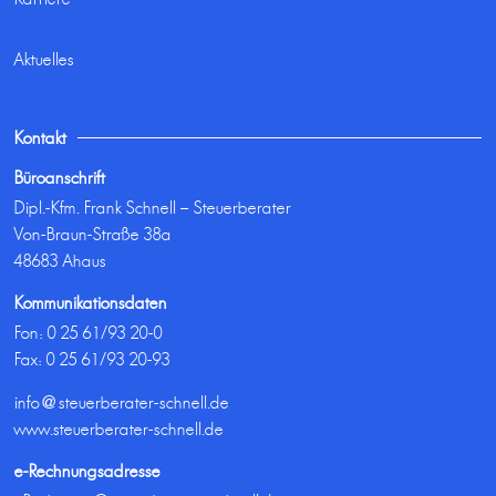
Aktuelles
Kontakt
Büroanschrift
Dipl.-Kfm. Frank Schnell – Steuerberater
Von-Braun-Straße 38a
48683 Ahaus
Kommunikationsdaten
Fon:
0 25 61/93 20-0
Fax: 0 25 61/93 20-93
info@steuerberater-schnell.de
www.steuerberater-schnell.de
e-Rechnungsadresse