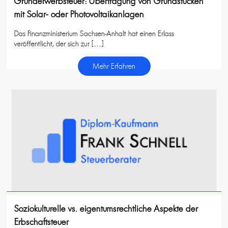
Grunderwerbsteuer: Übertragung von Grundstücken
mit Solar- oder Photovoltaikanlagen
Das Finanzministerium Sachsen-Anhalt hat einen Erlass
veröffentlicht, der sich zur […]
Mehr Erfahren
Soziokulturelle vs. eigentumsrechtliche Aspekte der
Erbschaftsteuer