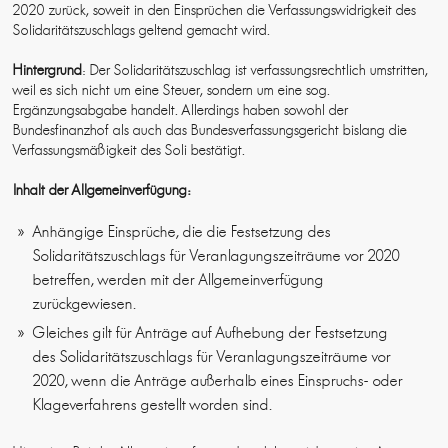
2020 zurück, soweit in den Einsprüchen die Verfassungswidrigkeit des
Solidaritätszuschlags geltend gemacht wird.
Hintergrund
: Der Solidaritätszuschlag ist verfassungsrechtlich umstritten,
weil es sich nicht um eine Steuer, sondern um eine sog.
Ergänzungsabgabe handelt. Allerdings haben sowohl der
Bundesfinanzhof als auch das Bundesverfassungsgericht bislang die
Verfassungsmäßigkeit des Soli bestätigt.
Inhalt der Allgemeinverfügung:
Anhängige Einsprüche, die die Festsetzung des
Solidaritätszuschlags für Veranlagungszeiträume vor 2020
betreffen, werden mit der Allgemeinverfügung
zurückgewiesen.
Gleiches gilt für Anträge auf Aufhebung der Festsetzung
des Solidaritätszuschlags für Veranlagungszeiträume vor
2020, wenn die Anträge außerhalb eines Einspruchs- oder
Klageverfahrens gestellt worden sind.