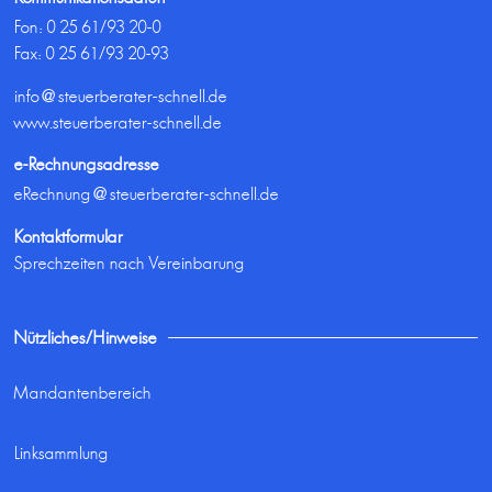
Fon:
0 25 61/93 20-0
Fax: 0 25 61/93 20-93
info@steuerberater-schnell.de
www.steuerberater-schnell.de
e-Rechnungsadresse
eRechnung@steuerberater-schnell.de
Kontaktformular
Sprechzeiten nach Vereinbarung
Nützliches/Hinweise
Mandantenbereich
Linksammlung