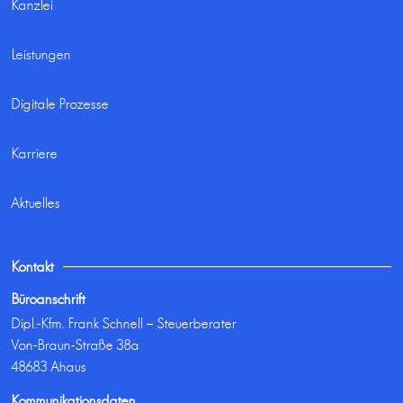
Kanzlei
Leistungen
Digitale Prozesse
Karriere
Aktuelles
Kontakt
Büroanschrift
Dipl.-Kfm. Frank Schnell – Steuerberater
Von-Braun-Straße 38a
48683 Ahaus
Kommunikationsdaten