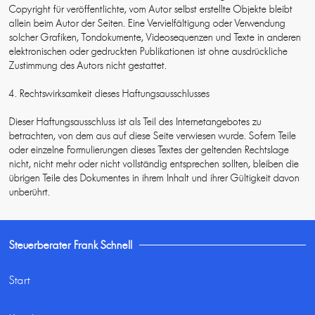
Copyright für veröffentlichte, vom Autor selbst erstellte Objekte bleibt
allein beim Autor der Seiten. Eine Vervielfältigung oder Verwendung
solcher Grafiken, Tondokumente, Videosequenzen und Texte in anderen
elektronischen oder gedruckten Publikationen ist ohne ausdrückliche
Zustimmung des Autors nicht gestattet.
4. Rechtswirksamkeit dieses Haftungsausschlusses
Dieser Haftungsausschluss ist als Teil des Internetangebotes zu
betrachten, von dem aus auf diese Seite verwiesen wurde. Sofern Teile
oder einzelne Formulierungen dieses Textes der geltenden Rechtslage
nicht, nicht mehr oder nicht vollständig entsprechen sollten, bleiben die
übrigen Teile des Dokumentes in ihrem Inhalt und ihrer Gültigkeit davon
unberührt.
Steuerberater Frank Schnell
Start