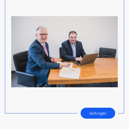
Leistungen