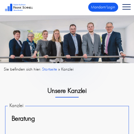
Mandant/Login
Sie befinden sich hier:
Startseite
»
Kanzlei
Unsere Kanzlei
Kanzlei
Beratung