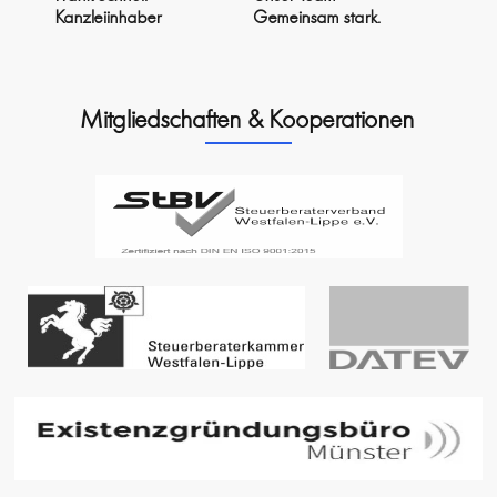
Kanzleiinhaber
Gemeinsam stark.
Mitgliedschaften & Kooperationen