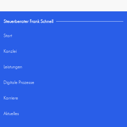
Steuerberater Frank Schnell
Start
Kanzlei
Leistungen
Digitale Prozesse
Karriere
Aktuelles