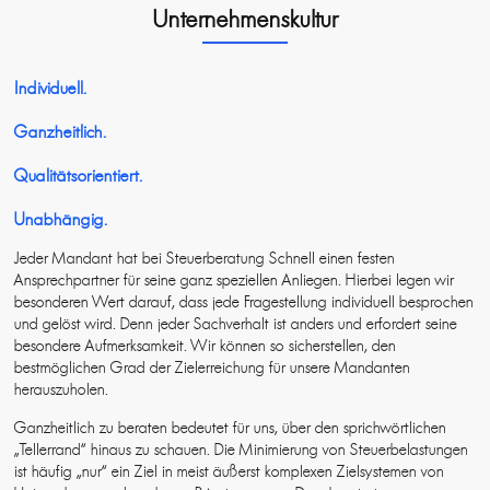
Unternehmenskultur
Individuell.
Ganzheitlich.
Qualitätsorientiert.
Unabhängig.
Jeder Mandant hat bei Steuerberatung Schnell einen festen
Ansprechpartner für seine ganz speziellen Anliegen. Hierbei legen wir
besonderen Wert darauf, dass jede Fragestellung individuell besprochen
und gelöst wird. Denn jeder Sachverhalt ist anders und erfordert seine
besondere Aufmerksamkeit. Wir können so sicherstellen, den
bestmöglichen Grad der Zielerreichung für unsere Mandanten
herauszuholen.
Ganzheitlich zu beraten bedeutet für uns, über den sprichwörtlichen
„Tellerrand“ hinaus zu schauen. Die Minimierung von Steuerbelastungen
ist häufig „nur“ ein Ziel in meist äußerst komplexen Zielsystemen von