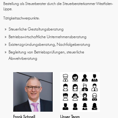
Bestellung als Steuerberater durch die Steuerberaterkammer Westfalen-
Lippe.
Tätigkeitsschwerpunkte:
Steuerliche Gestaltungsberatung
Betriebswirtschaftliche Unternehmensberatung
Existenzgründungsberatung, Nachfolgeberatung
Begleitung von Betriebsprüfungen, steuerliche
Abwehrberatung
Frank Schnell
Unser Team