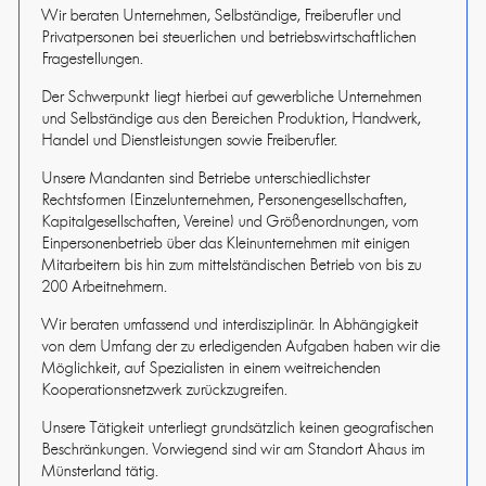
Wir beraten Unternehmen, Selbständige, Freiberufler und
Privatpersonen bei steuerlichen und betriebswirtschaftlichen
Fragestellungen.
Der Schwerpunkt liegt hierbei auf gewerbliche Unternehmen
und Selbständige aus den Bereichen Produktion, Handwerk,
Handel und Dienstleistungen sowie Freiberufler.
Unsere Mandanten sind Betriebe unterschiedlichster
Rechtsformen (Einzelunternehmen, Personengesellschaften,
Kapitalgesellschaften, Vereine) und Größenordnungen, vom
Einpersonenbetrieb über das Kleinunternehmen mit einigen
Mitarbeitern bis hin zum mittelständischen Betrieb von bis zu
200 Arbeitnehmern.
Wir beraten umfassend und interdisziplinär. In Abhängigkeit
von dem Umfang der zu erledigenden Aufgaben haben wir die
Möglichkeit, auf Spezialisten in einem weitreichenden
Kooperationsnetzwerk zurückzugreifen.
Unsere Tätigkeit unterliegt grundsätzlich keinen geografischen
Beschränkungen. Vorwiegend sind wir am Standort Ahaus im
Münsterland tätig.