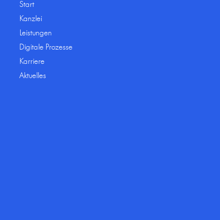
Start
Kanzlei
Leistungen
Digitale Prozesse
Karriere
Aktuelles