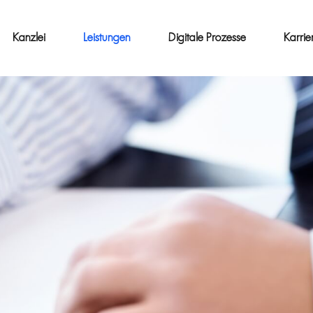
Kanzlei
Leistungen
Digitale Prozesse
Karrie