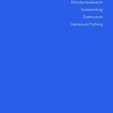
Mandantenbereich
Linksammlung
Datenschutz
Impressum/Haftung