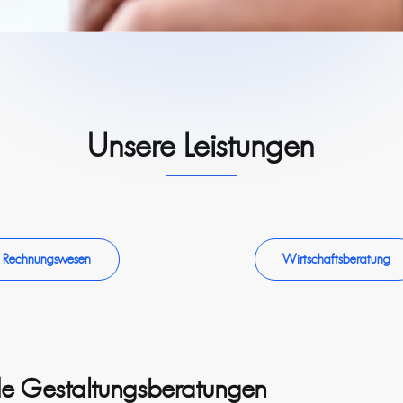
Unsere Leistungen
Rechnungswesen
Wirtschaftsberatung
de Gestaltungsberatungen