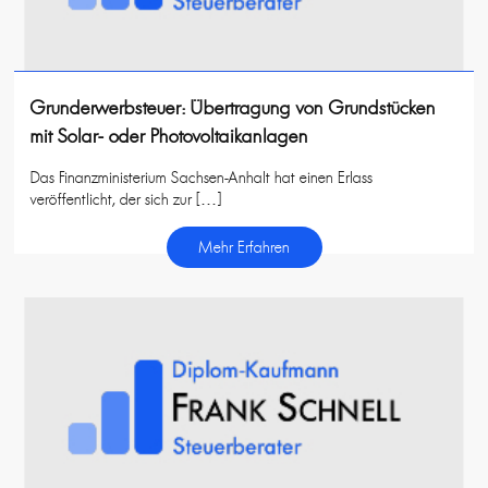
Grunderwerbsteuer: Übertragung von Grundstücken
mit Solar- oder Photovoltaikanlagen
Das Finanzministerium Sachsen-Anhalt hat einen Erlass
veröffentlicht, der sich zur […]
Mehr Erfahren