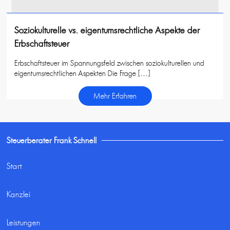
Soziokulturelle vs. eigentumsrechtliche Aspekte der
Erbschaftsteuer
Erbschaftsteuer im Spannungsfeld zwischen soziokulturellen und
eigentumsrechtlichen Aspekten Die Frage […]
Mehr Erfahren
Steuerberater Frank Schnell
Start
Kanzlei
Leistungen