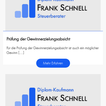
Prüfung der Gewinnerzielungsabsicht
Für die Prüfung der Gewinnerzielungsabsicht ist auch ein möglicher
Gewinn […]
Mehr Erfahren