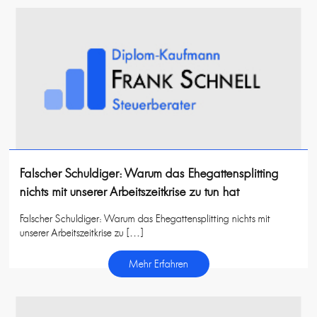
Falscher Schuldiger: Warum das Ehegattensplitting
nichts mit unserer Arbeitszeitkrise zu tun hat
Falscher Schuldiger: Warum das Ehegattensplitting nichts mit
unserer Arbeitszeitkrise zu […]
Mehr Erfahren