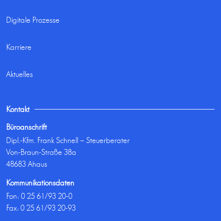
Digitale Prozesse
Karriere
Aktuelles
Kontakt
Büroanschrift
Dipl.-Kfm. Frank Schnell – Steuerberater
Von-Braun-Straße 38a
48683 Ahaus
Kommunikationsdaten
Fon:
0 25 61/93 20-0
Fax: 0 25 61/93 20-93