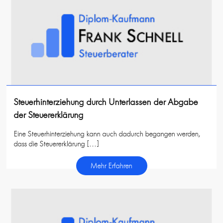
Steuerhinterziehung durch Unterlassen der Abgabe
der Steuererklärung
Eine Steuerhinterziehung kann auch dadurch begangen werden,
dass die Steuererklärung […]
Mehr Erfahren