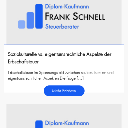
Soziokulturelle vs. eigentumsrechtliche Aspekte der
Erbschaftsteuer
Erbschaftsteuer im Spannungsfeld zwischen soziokulturellen und
eigentumsrechtlichen Aspekten Die Frage […]
Mehr Erfahren