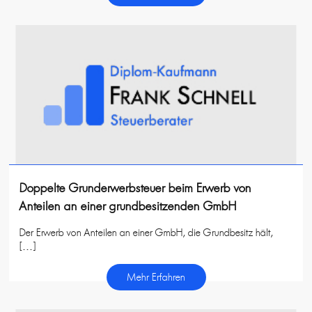
Doppelte Grunderwerbsteuer beim Erwerb von
Anteilen an einer grundbesitzenden GmbH
Der Erwerb von Anteilen an einer GmbH, die Grundbesitz hält,
[…]
Mehr Erfahren