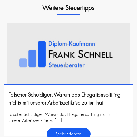
Weitere Steuertipps
Falscher Schuldiger: Warum das Ehegattensplitting
nichts mit unserer Arbeitszeitkrise zu tun hat
Falscher Schuldiger: Warum das Ehegattensplitting nichts mit
unserer Arbeitszeitkrise zu […]
Mehr Erfahren