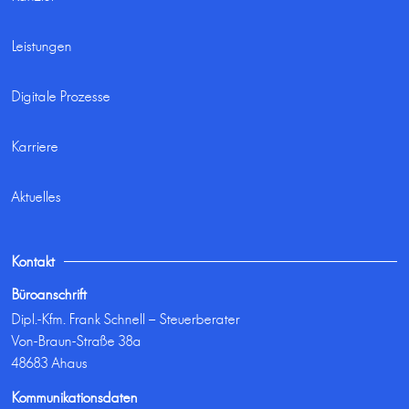
Leistungen
Digitale Prozesse
Karriere
Aktuelles
Kontakt
Büroanschrift
Dipl.-Kfm. Frank Schnell – Steuerberater
Von-Braun-Straße 38a
48683 Ahaus
Kommunikationsdaten