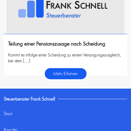
Teilung einer Pensionszusage nach Scheidung
Kommt es infolge einer Scheidung zu einem Versorgungsausgleich,
bei dem […]
Mehr Erfahren
Steuerberater Frank Schnell
Start
Kanzlei