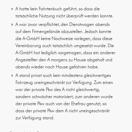
A hatte kein Fahrtenbuch geführt, so dass die
tatsächliche Nutzung nicht überprüft werden konnte.
A war zwar verpflichtet, den Dienstwagen abends
auf dem Firmengelände abzustellen. Jedoch konnte
die A-GmbH keine Nachweise vorlegen, dass diese
Vereinbarung auch tatsächlich umgesetzt wurde. Die
A-GmbH hat lediglich vorgetragen, dass ein anderer
Angestellter den A morgens zu Hause abgeholt und
abends wieder nach Hause gefahren habe.
A stand privat auch kein mindestens gleichwertiges
Fahrzeug uneingeschränkt zur Verfügung. Zum einen
war der private Pkw des A nicht gleichwertig,
sondern schwächer motorisiert; zum anderen wurde
der private Pkw auch von der Ehefrau genutzt, so
dass der private Pkw dem A nicht uneingeschränkt
zur Verfügung stand.