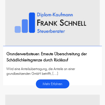
Grunderwerbsteuer: Erneute Überschreitung der
Schädlichkeitsgrenze durch Rückkauf
Wird eine Anteilsübertragung, die Anteile an einer
grundbesitzenden GmbH betrifft, […]
Mehr Erfahren