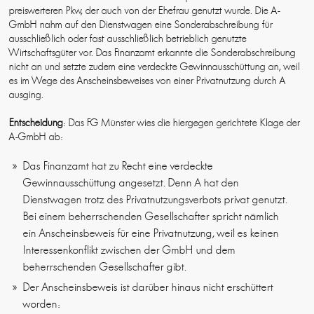
preiswerteren Pkw, der auch von der Ehefrau genutzt wurde. Die A-
GmbH nahm auf den Dienstwagen eine Sonderabschreibung für
ausschließlich oder fast ausschließlich betrieblich genutzte
Wirtschaftsgüter vor. Das Finanzamt erkannte die Sonderabschreibung
nicht an und setzte zudem eine verdeckte Gewinnausschüttung an, weil
es im Wege des Anscheinsbeweises von einer Privatnutzung durch A
ausging.
Entscheidung
: Das FG Münster wies die hiergegen gerichtete Klage der
A-GmbH ab:
Das Finanzamt hat zu Recht eine verdeckte
Gewinnausschüttung angesetzt. Denn A hat den
Dienstwagen trotz des Privatnutzungsverbots privat genutzt.
Bei einem beherrschenden Gesellschafter spricht nämlich
ein Anscheinsbeweis für eine Privatnutzung, weil es keinen
Interessenkonflikt zwischen der GmbH und dem
beherrschenden Gesellschafter gibt.
Der Anscheinsbeweis ist darüber hinaus nicht erschüttert
worden: