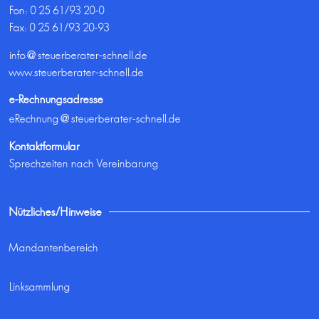
Fon:
0 25 61/93 20-0
Fax: 0 25 61/93 20-93
info@steuerberater-schnell.de
www.steuerberater-schnell.de
e-Rechnungsadresse
eRechnung@steuerberater-schnell.de
Kontaktformular
Sprechzeiten nach Vereinbarung
Nützliches/Hinweise
Mandantenbereich
Linksammlung