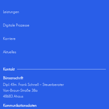
Leistungen
Digitale Prozesse
Karriere
Aktuelles
Kontakt
Büroanschrift
Dipl.-Kfm. Frank Schnell – Steuerberater
Von-Braun-Straße 38a
48683 Ahaus
Kommunikationsdaten