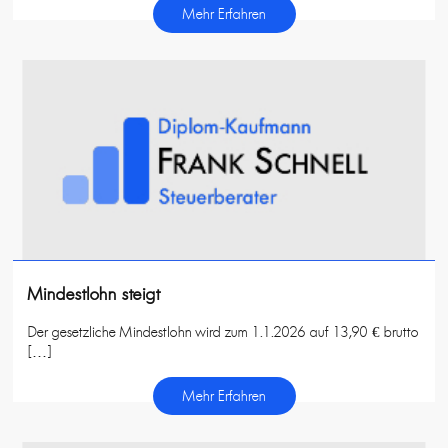
Mehr Erfahren
Mindestlohn steigt
Der gesetzliche Mindestlohn wird zum 1.1.2026 auf 13,90 € brutto
[…]
Mehr Erfahren