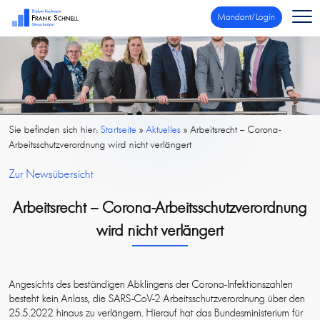
Mandant/Login
Sie befinden sich hier:
Startseite
»
Aktuelles
»
Arbeitsrecht – Corona-
Arbeitsschutzverordnung wird nicht verlängert
Zur Newsübersicht
Arbeitsrecht – Corona-Arbeitsschutzverordnung
wird nicht verlängert
Angesichts des beständigen Abklingens der Corona-Infektionszahlen
besteht kein Anlass, die SARS-CoV-2 Arbeitsschutzverordnung über den
25.5.2022 hinaus zu verlängern. Hierauf hat das Bundesministerium für