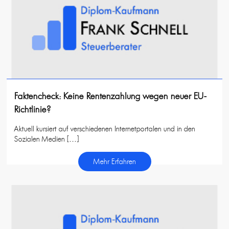
Faktencheck: Keine Rentenzahlung wegen neuer EU-
Richtlinie?
Aktuell kursiert auf verschiedenen Internetportalen und in den
Sozialen Medien […]
Mehr Erfahren