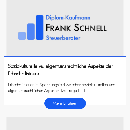
Soziokulturelle vs. eigentumsrechtliche Aspekte der
Erbschaftsteuer
Erbschaftsteuer im Spannungsfeld zwischen soziokulturellen und
eigentumsrechtlichen Aspekten Die Frage […]
Mehr Erfahren