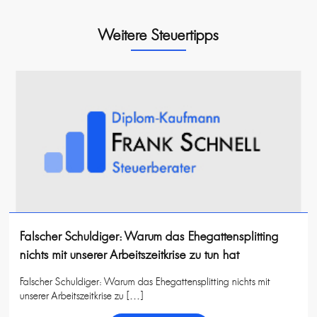
Weitere Steuertipps
Falscher Schuldiger: Warum das Ehegattensplitting
nichts mit unserer Arbeitszeitkrise zu tun hat
Falscher Schuldiger: Warum das Ehegattensplitting nichts mit
unserer Arbeitszeitkrise zu […]