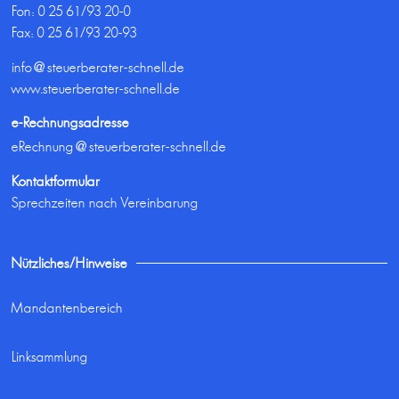
Fon:
0 25 61/93 20-0
Fax: 0 25 61/93 20-93
info@steuerberater-schnell.de
www.steuerberater-schnell.de
e-Rechnungsadresse
eRechnung@steuerberater-schnell.de
Kontaktformular
Sprechzeiten nach Vereinbarung
Nützliches/Hinweise
Mandantenbereich
Linksammlung