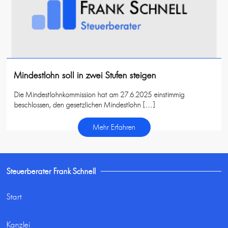
Mindestlohn soll in zwei Stufen steigen
Die Mindestlohnkommission hat am 27.6.2025 einstimmig
beschlossen, den gesetzlichen Mindestlohn […]
Mehr Erfahren
Steuerberater Frank Schnell
Start
Kanzlei