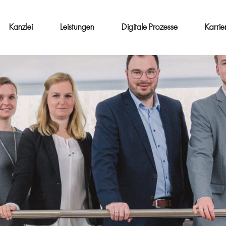
Kanzlei
Leistungen
Digitale Prozesse
Karrie