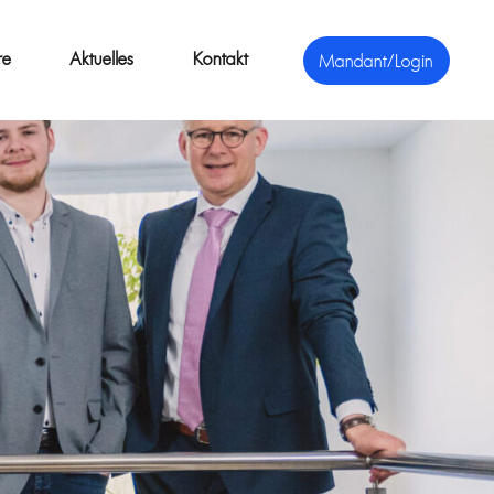
re
Aktuelles
Kontakt
Mandant/Login