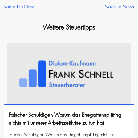
Vorherige News
Nächste News
Weitere Steuertipps
Falscher Schuldiger: Warum das Ehegattensplitting
nichts mit unserer Arbeitszeitkrise zu tun hat
Falscher Schuldiger: Warum das Ehegattensplitting nichts mit