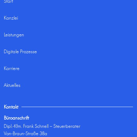
Start
Kanzlei
Leistungen
Digitale Prozesse
Karriere
Aktuelles
Kontakt
Büroanschrift
Dipl.-Kfm. Frank Schnell – Steuerberater
Von-Braun-Straße 38a