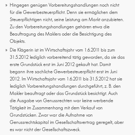
Hingegen genügen Vorbereitungshandlungen noch nicht
für die Gewerbesteuerpflicht. Denn sie ermöglichen dem
Steuerpflichtigen nicht, seine Leistung am Markt anzubieten.
Zu den Vorbereitungshandlungen gehören etwa die
Beauftragung des Maklers oder die Besichtigung des
Objekts.
Die Klägerin ist im Wirtschaftsjahr vom 1.6.2011 bis zum
31.5.2012 lediglich vorbereitend tätig geworden, da sie das
erste Grundstück erst im Juni 2012 gekauft hat. Damit
begann ihre sachliche Gewerbesteuerpflicht erst im Juni
2012. Im Wirtschaftsjahr vom 1.6.2011 bis 31.5.2012 hat sie
lediglich Vorbereitungshandlungen durchgeführt, z. B. den
Makler beauftragt oder das Grundstück besichtigt. Auch
die Ausgabe von Genussrechten war keine werbende
Tätigkeit im Zusammenhang mit dem Verkauf von
Grundstücken. Zwar war die Aufnahme von
Genussrechtskapital im Gesellschaftsvertrag geregelt, aber
es war nicht der Gesellschaftszweck.