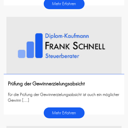
Mehr Erfahren
Prüfung der Gewinnerzielungsabsicht
Für die Prüfung der Gewinnerzielungsabsicht ist auch ein möglicher
Gewinn […]
Mehr Erfahren