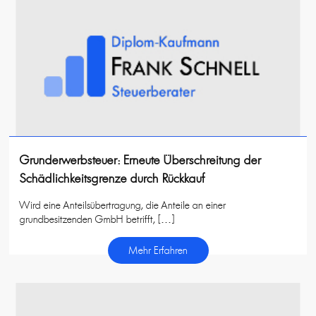
Grunderwerbsteuer: Erneute Überschreitung der
Schädlichkeitsgrenze durch Rückkauf
Wird eine Anteilsübertragung, die Anteile an einer
grundbesitzenden GmbH betrifft, […]
Mehr Erfahren