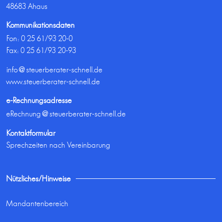
48683 Ahaus
Kommunikationsdaten
Fon:
0 25 61/93 20-0
Fax: 0 25 61/93 20-93
info@steuerberater-schnell.de
www.steuerberater-schnell.de
e-Rechnungsadresse
eRechnung@steuerberater-schnell.de
Kontaktformular
Sprechzeiten nach Vereinbarung
Nützliches/Hinweise
Mandantenbereich