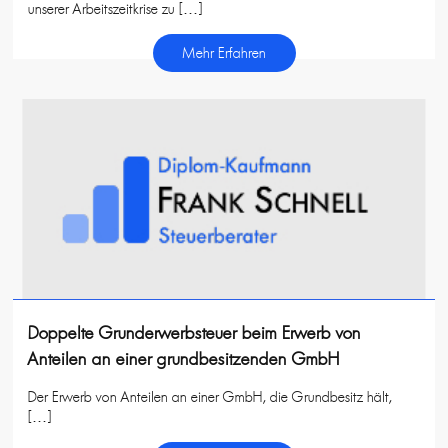
unserer Arbeitszeitkrise zu […]
Mehr Erfahren
Doppelte Grunderwerbsteuer beim Erwerb von
Anteilen an einer grundbesitzenden GmbH
Der Erwerb von Anteilen an einer GmbH, die Grundbesitz hält,
[…]