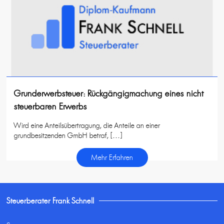
Grunderwerbsteuer: Rückgängigmachung eines nicht
steuerbaren Erwerbs
Wird eine Anteilsübertragung, die Anteile an einer
grundbesitzenden GmbH betraf, […]
Mehr Erfahren
Steuerberater Frank Schnell