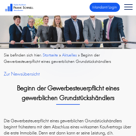
Mandant/Login
Sie befinden sich hier:
Startseite
»
Aktuelles
»
Beginn der
Gewerbesteuerpflicht eines gewerblichen Grundstückshändlers
Zur Newsübersicht
Beginn der Gewerbesteuerpflicht eines
gewerblichen Grundstückshändlers
Die Gewerbesteuerpflicht eines gewerblichen Grundstückshändlers
beginnt frühestens mit dem Abschluss eines wirksamen Kaufvertrags über
die erste Immobilie. Denn erst dann kann er seine Leistung, d.h.