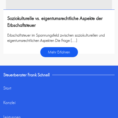
Soziokulturelle vs. eigentumsrechtliche Aspekte der
Erbschaftsteuer
Erbschaftsteuer im Spannungsfeld zwischen soziokulturellen und
eigentumsrechtlichen Aspekten Die Frage […]
Mehr Erfahren
Steuerberater Frank Schnell
Start
Kanzlei
Leistungen