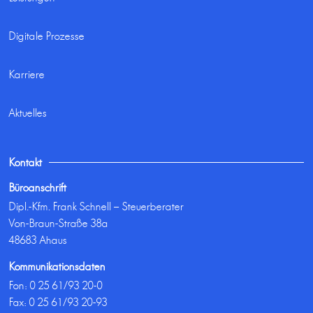
Digitale Prozesse
Karriere
Aktuelles
Kontakt
Büroanschrift
Dipl.-Kfm. Frank Schnell – Steuerberater
Von-Braun-Straße 38a
48683 Ahaus
Kommunikationsdaten
Fon:
0 25 61/93 20-0
Fax: 0 25 61/93 20-93