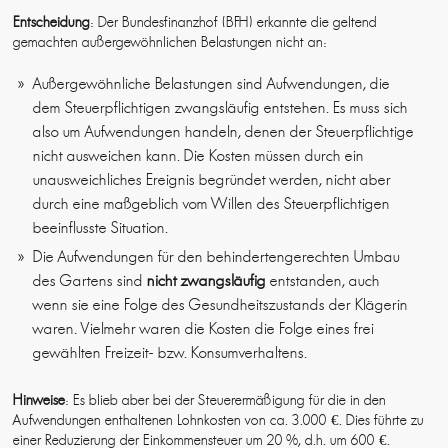
Entscheidung
: Der Bundesfinanzhof (BFH) erkannte die geltend
gemachten außergewöhnlichen Belastungen nicht an:
Außergewöhnliche Belastungen sind Aufwendungen, die
dem Steuerpflichtigen zwangsläufig entstehen. Es muss sich
also um Aufwendungen handeln, denen der Steuerpflichtige
nicht ausweichen kann. Die Kosten müssen durch ein
unausweichliches Ereignis begründet werden, nicht aber
durch eine maßgeblich vom Willen des Steuerpflichtigen
beeinflusste Situation.
Die Aufwendungen für den behindertengerechten Umbau
des Gartens sind
nicht zwangsläufig
entstanden, auch
wenn sie eine Folge des Gesundheitszustands der Klägerin
waren. Vielmehr waren die Kosten die Folge eines frei
gewählten Freizeit- bzw. Konsumverhaltens.
Hinweise
: Es blieb aber bei der Steuerermäßigung für die in den
Aufwendungen enthaltenen Lohnkosten von ca. 3.000 €. Dies führte zu
einer Reduzierung der Einkommensteuer um 20 %, d.h. um 600 €.