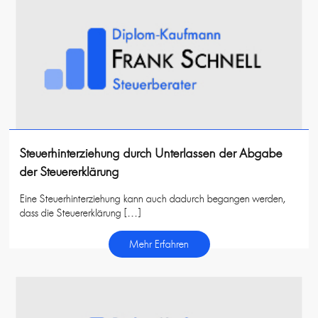
Steuerhinterziehung durch Unterlassen der Abgabe
der Steuererklärung
Eine Steuerhinterziehung kann auch dadurch begangen werden,
dass die Steuererklärung […]
Mehr Erfahren