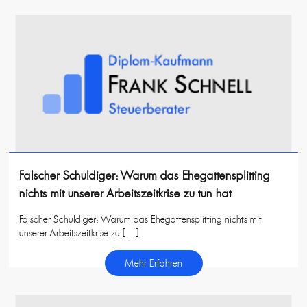
Falscher Schuldiger: Warum das Ehegattensplitting
nichts mit unserer Arbeitszeitkrise zu tun hat
Falscher Schuldiger: Warum das Ehegattensplitting nichts mit
unserer Arbeitszeitkrise zu […]
Mehr Erfahren