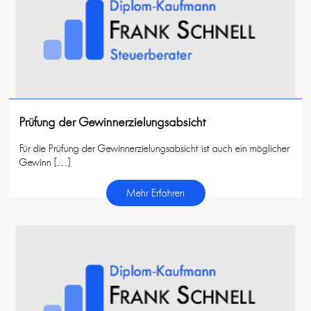
Prüfung der Gewinnerzielungsabsicht
Für die Prüfung der Gewinnerzielungsabsicht ist auch ein möglicher
Gewinn […]
Mehr Erfahren