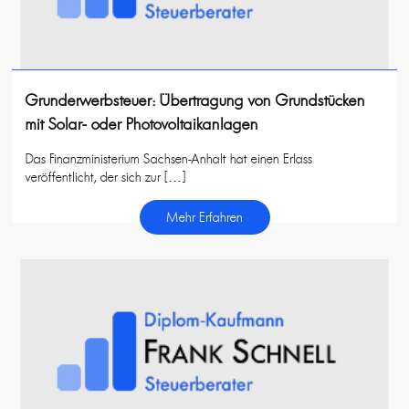
Grunderwerbsteuer: Übertragung von Grundstücken
mit Solar- oder Photovoltaikanlagen
Das Finanzministerium Sachsen-Anhalt hat einen Erlass
veröffentlicht, der sich zur […]
Mehr Erfahren