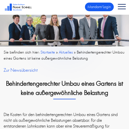
Mandant/Login
Sie befinden sich hier:
Startseite
»
Aktuelles
»
Behindertengerechter Umbau
eines Gartens ist keine außergewöhnliche Belastung
Zur Newsübersicht
Behindertengerechter Umbau eines Gartens ist
keine außergewöhnliche Belastung
Die Kosten für den behindertengerechten Umbau eines Gartens sind
nicht als außergewöhnliche Belastungen absetzbar. Für die
entstandenen Lohnkosten kann aber eine Steuerermäßigung für