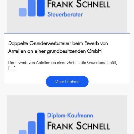
Doppelte Grunderwerbsteuer beim Erwerb von
Anteilen an einer grundbesitzenden GmbH
Der Erwerb von Anteilen an einer GmbH, die Grundbesitz hält,
[…]
Mehr Erfahren