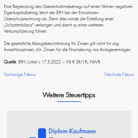
Eine Begrenzung des Überentnahmebetrags auf einen fiktiven negativen
Eigenkapitalbetrag lehnt der BFH bei der Einnahmen-
Überschussrechnung ab. Denn dies würde die Erstellung einer
„Schattenbilanz“ verlangen und damit zu einer weiteren
Verkomplizierung führen.
Die gesetzliche Abzugsbeschränkung für Zinsen gilt nicht für sog.
Investitionszinsen, d.h. Zinsen für die Finanzierung von Anlagevermögen.
Quelle
: BFH, Urteil v. 17.5.2022 – VIII R 38/18; NWB
Vorherige News
Nächste News
Weitere Steuertipps