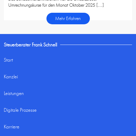
Umrechnungskurse für den Monat Oktober 2025 […]
Mehr Erfahren
Steuerberater Frank Schnell
Start
Kanzlei
Leistungen
Digitale Prozesse
Karriere