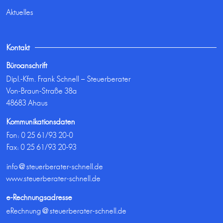
Aktuelles
Kontakt
Büroanschrift
Dipl.-Kfm. Frank Schnell – Steuerberater
Von-Braun-Straße 38a
48683 Ahaus
Kommunikationsdaten
Fon:
0 25 61/93 20-0
Fax: 0 25 61/93 20-93
info@steuerberater-schnell.de
www.steuerberater-schnell.de
e-Rechnungsadresse
eRechnung@steuerberater-schnell.de