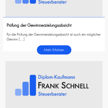
Prüfung der Gewinnerzielungsabsicht
Für die Prüfung der Gewinnerzielungsabsicht ist auch ein möglicher
Gewinn […]
Mehr Erfahren