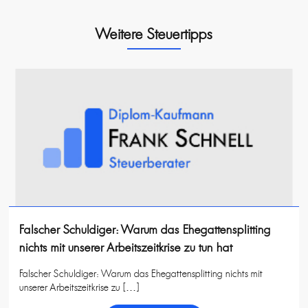
Weitere Steuertipps
Falscher Schuldiger: Warum das Ehegattensplitting
nichts mit unserer Arbeitszeitkrise zu tun hat
Falscher Schuldiger: Warum das Ehegattensplitting nichts mit
unserer Arbeitszeitkrise zu […]