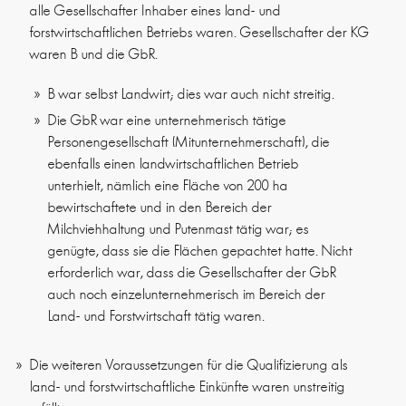
alle Gesellschafter Inhaber eines land- und
forstwirtschaftlichen Betriebs waren. Gesellschafter der KG
waren B und die GbR.
B war selbst Landwirt; dies war auch nicht streitig.
Die GbR war eine unternehmerisch tätige
Personengesellschaft (Mitunternehmerschaft), die
ebenfalls einen landwirtschaftlichen Betrieb
unterhielt, nämlich eine Fläche von 200 ha
bewirtschaftete und in den Bereich der
Milchviehhaltung und Putenmast tätig war; es
genügte, dass sie die Flächen gepachtet hatte. Nicht
erforderlich war, dass die Gesellschafter der GbR
auch noch einzelunternehmerisch im Bereich der
Land- und Forstwirtschaft tätig waren.
Die weiteren Voraussetzungen für die Qualifizierung als
land- und forstwirtschaftliche Einkünfte waren unstreitig