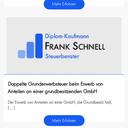
Mehr Erfahren
Doppelte Grunderwerbsteuer beim Erwerb von
Anteilen an einer grundbesitzenden GmbH
Der Erwerb von Anteilen an einer GmbH, die Grundbesitz hält,
[…]
Mehr Erfahren