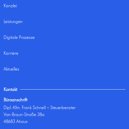
Kanzlei
Leistungen
Digitale Prozesse
Karriere
Aktuelles
Kontakt
Büroanschrift
Dipl.-Kfm. Frank Schnell – Steuerberater
Von-Braun-Straße 38a
48683 Ahaus