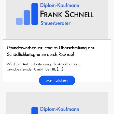
Grunderwerbsteuer: Erneute Überschreitung der
Schädlichkeitsgrenze durch Rückkauf
Wird eine Anteilsübertragung, die Anteile an einer
grundbesitzenden GmbH betrifft, […]
Mehr Erfahren