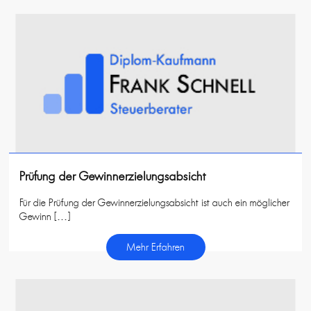
Prüfung der Gewinnerzielungsabsicht
Für die Prüfung der Gewinnerzielungsabsicht ist auch ein möglicher
Gewinn […]
Mehr Erfahren