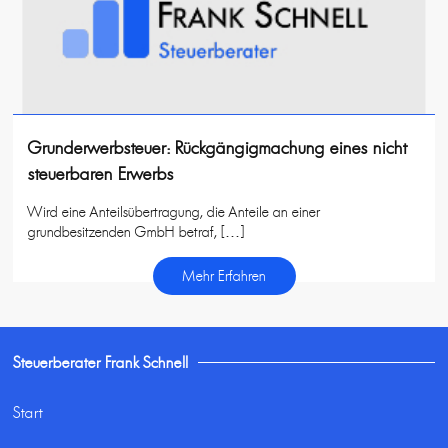
Grunderwerbsteuer: Rückgängigmachung eines nicht
steuerbaren Erwerbs
Wird eine Anteilsübertragung, die Anteile an einer
grundbesitzenden GmbH betraf, […]
Mehr Erfahren
Steuerberater Frank Schnell
Start