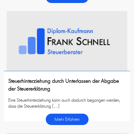
Steuerhinterziehung durch Unterlassen der Abgabe
der Steuererklärung
Eine Steuerhinterziehung kann auch dadurch begangen werden,
dass die Steuererklärung […]
Mehr Erfahren