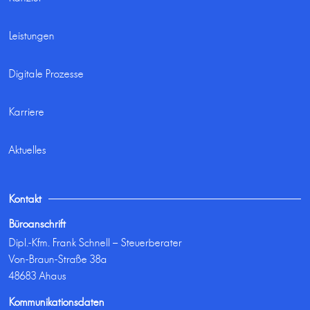
Leistungen
Digitale Prozesse
Karriere
Aktuelles
Kontakt
Büroanschrift
Dipl.-Kfm. Frank Schnell – Steuerberater
Von-Braun-Straße 38a
48683 Ahaus
Kommunikationsdaten