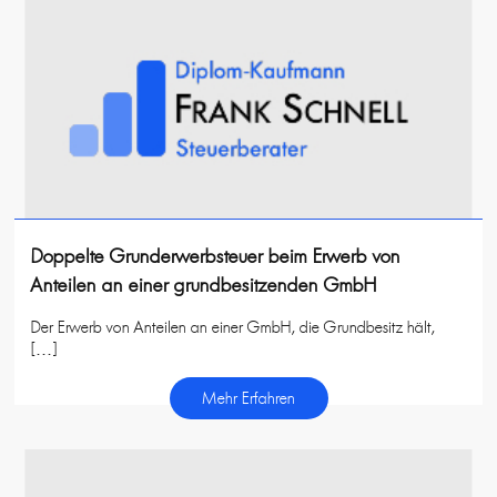
Doppelte Grunderwerbsteuer beim Erwerb von
Anteilen an einer grundbesitzenden GmbH
Der Erwerb von Anteilen an einer GmbH, die Grundbesitz hält,
[…]
Mehr Erfahren