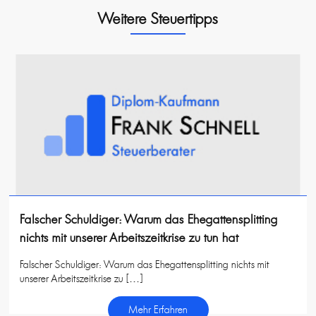
Weitere Steuertipps
Falscher Schuldiger: Warum das Ehegattensplitting
nichts mit unserer Arbeitszeitkrise zu tun hat
Falscher Schuldiger: Warum das Ehegattensplitting nichts mit
unserer Arbeitszeitkrise zu […]
Mehr Erfahren