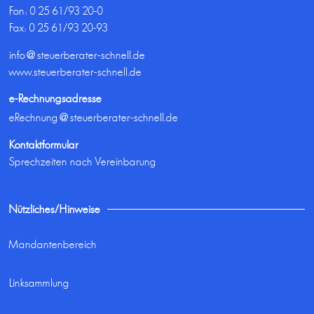
Fon:
0 25 61/93 20-0
Fax: 0 25 61/93 20-93
info@steuerberater-schnell.de
www.steuerberater-schnell.de
e-Rechnungsadresse
eRechnung@steuerberater-schnell.de
Kontaktformular
Sprechzeiten nach Vereinbarung
Nützliches/Hinweise
Mandantenbereich
Linksammlung