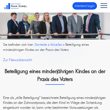
Mandant/Login
Sie befinden sich hier:
Startseite
»
Aktuelles
»
Beteiligung eines
minderjährigen Kindes an der Praxis des Vaters
Zur Newsübersicht
Beteiligung eines minderjährigen Kindes an der
Praxis des Vaters
Eine als „stille Beteiligung“ bezeichnete Beteiligung eines minderjährigen
Kindes an der Zahnarztpraxis, die dem Kind im Wege der Schenkung
eingeräumt worden ist, kann unter bestimmten Voraussetzungen als