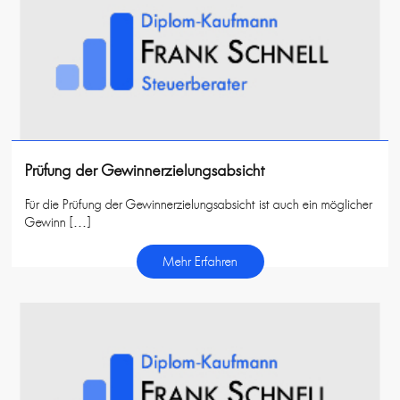
Prüfung der Gewinnerzielungsabsicht
Für die Prüfung der Gewinnerzielungsabsicht ist auch ein möglicher
Gewinn […]
Mehr Erfahren