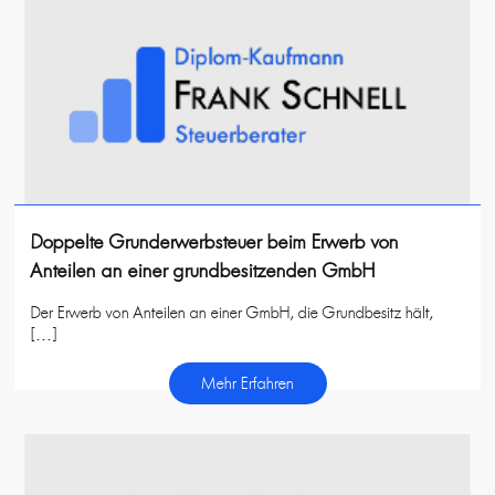
Doppelte Grunderwerbsteuer beim Erwerb von
Anteilen an einer grundbesitzenden GmbH
Der Erwerb von Anteilen an einer GmbH, die Grundbesitz hält,
[…]
Mehr Erfahren