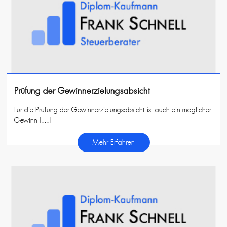
Prüfung der Gewinnerzielungsabsicht
Für die Prüfung der Gewinnerzielungsabsicht ist auch ein möglicher
Gewinn […]
Mehr Erfahren