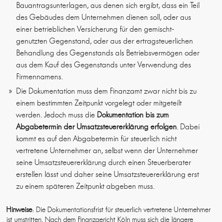
Bauantragsunterlagen, aus denen sich ergibt, dass ein Teil
des Gebäudes dem Unternehmen dienen soll, oder aus
einer betrieblichen Versicherung für den gemischt-
genutzten Gegenstand, oder aus der ertragsteuerlichen
Behandlung des Gegenstands als Betriebsvermögen oder
aus dem Kauf des Gegenstands unter Verwendung des
Firmennamens.
Die Dokumentation muss dem Finanzamt zwar nicht bis zu
einem bestimmten Zeitpunkt vorgelegt oder mitgeteilt
werden. Jedoch muss die
Dokumentation bis zum
Abgabetermin der Umsatzsteuererklärung erfolgen
. Dabei
kommt es auf den Abgabetermin für steuerlich nicht
vertretene Unternehmer an, selbst wenn der Unternehmer
seine Umsatzsteuererklärung durch einen Steuerberater
erstellen lässt und daher seine Umsatzsteuererklärung erst
zu einem späteren Zeitpunkt abgeben muss.
Hinweise
: Die Dokumentationsfrist für steuerlich vertretene Unternehmer
ist umstritten. Nach dem Finanzgericht Köln muss sich die längere