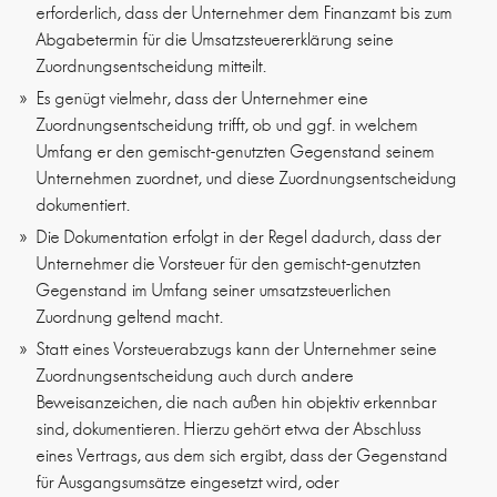
erforderlich, dass der Unternehmer dem Finanzamt bis zum
Abgabetermin für die Umsatzsteuererklärung seine
Zuordnungsentscheidung mitteilt.
Es genügt vielmehr, dass der Unternehmer eine
Zuordnungsentscheidung trifft, ob und ggf. in welchem
Umfang er den gemischt-genutzten Gegenstand seinem
Unternehmen zuordnet, und diese Zuordnungsentscheidung
dokumentiert.
Die Dokumentation erfolgt in der Regel dadurch, dass der
Unternehmer die Vorsteuer für den gemischt-genutzten
Gegenstand im Umfang seiner umsatzsteuerlichen
Zuordnung geltend macht.
Statt eines Vorsteuerabzugs kann der Unternehmer seine
Zuordnungsentscheidung auch durch andere
Beweisanzeichen, die nach außen hin objektiv erkennbar
sind, dokumentieren. Hierzu gehört etwa der Abschluss
eines Vertrags, aus dem sich ergibt, dass der Gegenstand
für Ausgangsumsätze eingesetzt wird, oder