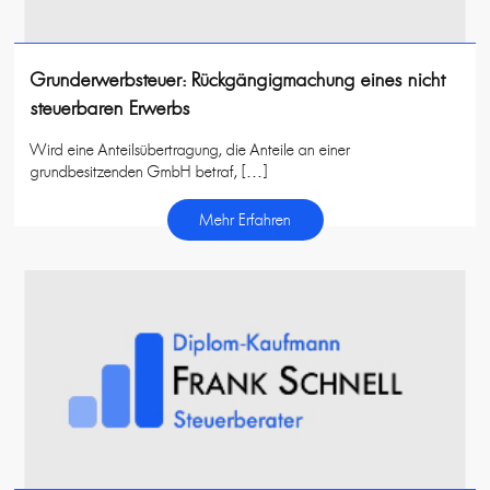
Grunderwerbsteuer: Rückgängigmachung eines nicht
steuerbaren Erwerbs
Wird eine Anteilsübertragung, die Anteile an einer
grundbesitzenden GmbH betraf, […]
Mehr Erfahren