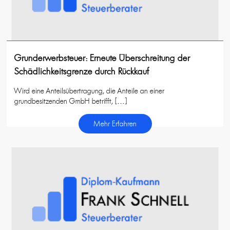
Grunderwerbsteuer: Erneute Überschreitung der
Schädlichkeitsgrenze durch Rückkauf
Wird eine Anteilsübertragung, die Anteile an einer
grundbesitzenden GmbH betrifft, […]
Mehr Erfahren