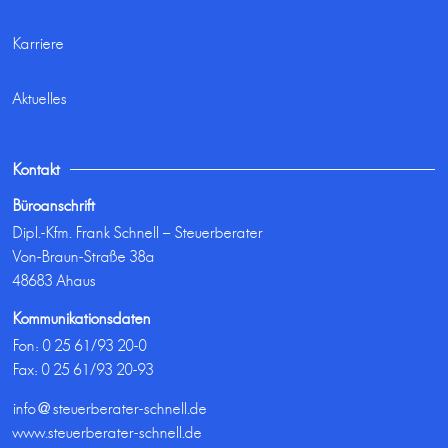
Karriere
Aktuelles
Kontakt
Büroanschrift
Dipl.-Kfm. Frank Schnell – Steuerberater
Von-Braun-Straße 38a
48683 Ahaus
Kommunikationsdaten
Fon:
0 25 61/93 20-0
Fax: 0 25 61/93 20-93
info@steuerberater-schnell.de
www.steuerberater-schnell.de