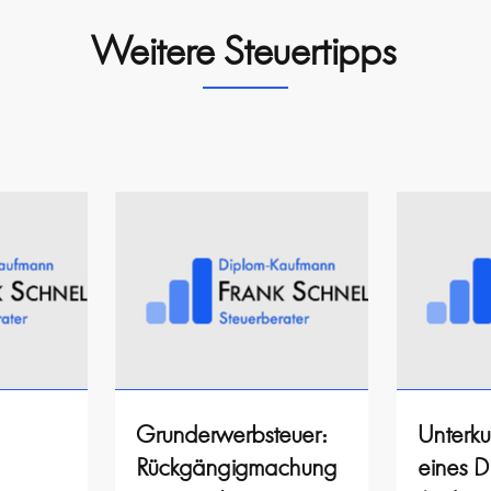
Weitere Steuertipps
Grunderwerbsteuer:
Unterku
Rückgängigmachung
eines D