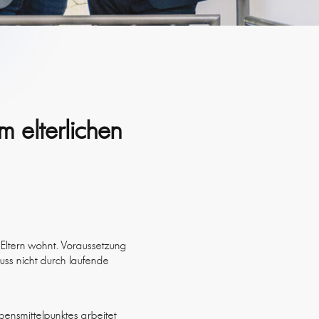
 elterlichen
Eltern wohnt. Voraussetzung
muss nicht durch laufende
bensmittelpunktes arbeitet