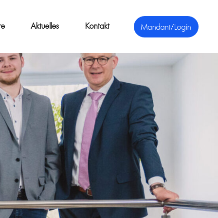
re
Aktuelles
Kontakt
Mandant/Login