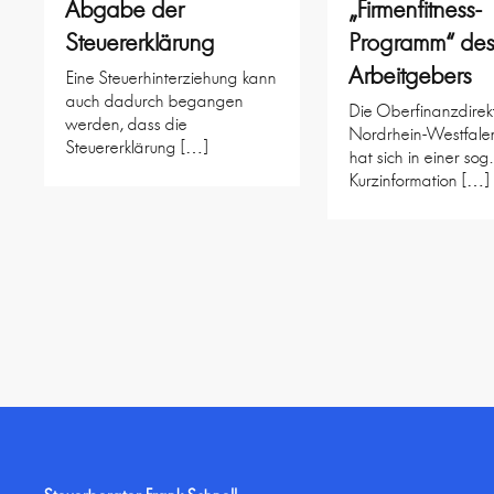
Abgabe der
„Firmenfitness-
Steuererklärung
Programm“ de
Arbeitgebers
Eine Steuerhinterziehung kann
auch dadurch begangen
Die Oberfinanzdirek
werden, dass die
Nordrhein-Westfale
Steuererklärung […]
hat sich in einer sog.
Kurzinformation […]