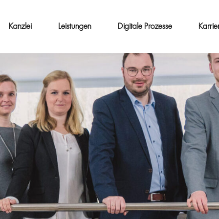
Kanzlei
Leistungen
Digitale Prozesse
Karrie