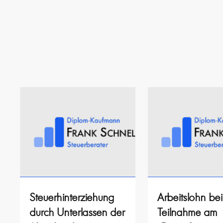
Steuerhinterziehung
Arbeitslohn bei
durch Unterlassen der
Teilnahme am