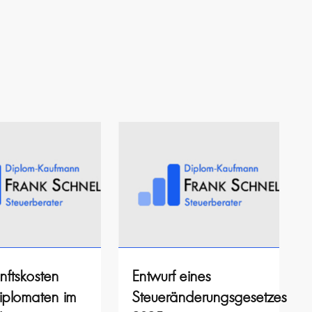
nftskosten
Entwurf eines
iplomaten im
Steueränderungsgesetzes