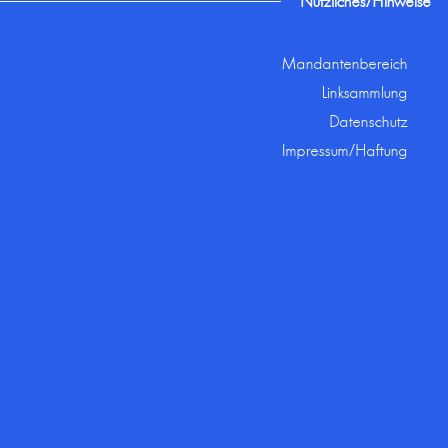
Nützliches/Hinweise
Mandantenbereich
Linksammlung
Datenschutz
Impressum/Haftung