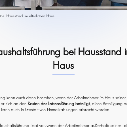
bei Hausstand im elterlichen Haus
ushaltsführung bei Hausstand im
Haus
ung kann auch dann bestehen, wenn der Arbeitnehmer im Haus seiner 
s er sich an den
Kosten der Lebensführung beteiligt
; diese Beteiligung 
 kann auch in Gestalt von Einmalzahlungen erbracht werden.
Haushaltsführung liegt vor, wenn der Arbeitnehmer außerhalb seines Le