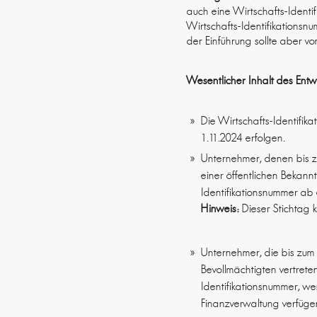
auch eine Wirtschafts-Identi
Wirtschafts-Identifikationsn
der Einführung sollte aber 
Wesentlicher Inhalt des Entw
Die Wirtschafts-Identifik
1.11.2024 erfolgen.
Unternehmer, denen bis z
einer öffentlichen Bekann
Identifikationsnummer ab 
Hinweis:
Dieser Stichtag k
Unternehmer, die bis zum
Bevollmächtigten vertrete
Identifikationsnummer, we
Finanzverwaltung verfüge