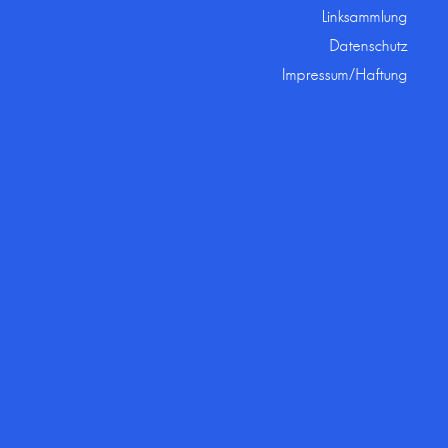
Linksammlung
Datenschutz
Impressum/Haftung