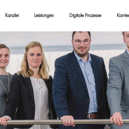
Kanzlei
Leistungen
Digitale Prozesse
Karrie