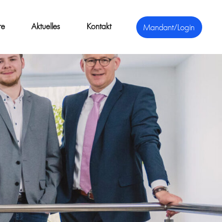
re
Aktuelles
Kontakt
Mandant/Login