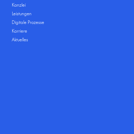
Kanzlei
Leistungen
Digitale Prozesse
Karriere
Aktuelles