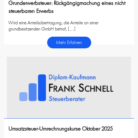
Grunderwerbsteuer: Rückgängigmachung eines nicht
steuerbaren Erwerbs
Wird eine Anteilsübertragung, die Anteile an einer
grundbesitzenden GmbH betraf, […]
Mehr Erfahren
Umsatzsteuer-Umrechnungskurse Oktober 2025