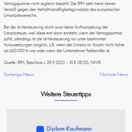
Vertragspartner nicht sogleich bezahlt. Der BFH sieht hierin keinen
Verstoß gegen den Verhältnismäßigkeitsgrundsatz des europäischen
Umsatzsteuerrechts.
Bei der Ist-Versteuerung droht zwar keine Vorfinanzierung der
Umsatzsteuer, weil diese erst dann entsteht, wenn der Vertragspartner
zahlt; allerdings ist die Ist-Versteuerung nur unter bestimmten
Voraussetzungen möglich, z.B. wenn der Umsatz im Vorjahr nicht höher
als 600.000 € war oder wenn der Unternehmer Freiberufler ist.
Quelle: BFH, Beschluss v. 28.9.2022 – XI R 28/20; NWB
Vorherige News
Nächste News
Weitere Steuertipps