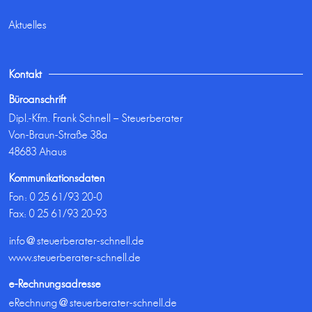
Aktuelles
Kontakt
Büroanschrift
Dipl.-Kfm. Frank Schnell – Steuerberater
Von-Braun-Straße 38a
48683 Ahaus
Kommunikationsdaten
Fon:
0 25 61/93 20-0
Fax: 0 25 61/93 20-93
info@steuerberater-schnell.de
www.steuerberater-schnell.de
e-Rechnungsadresse
eRechnung@steuerberater-schnell.de