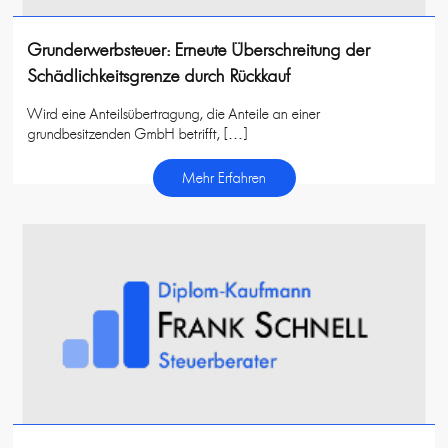
Grunderwerbsteuer: Erneute Überschreitung der
Schädlichkeitsgrenze durch Rückkauf
Wird eine Anteilsübertragung, die Anteile an einer
grundbesitzenden GmbH betrifft, […]
Mehr Erfahren