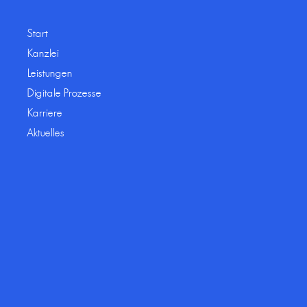
Start
Kanzlei
Leistungen
Digitale Prozesse
Karriere
Aktuelles