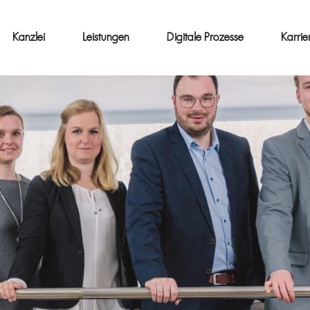
Kanzlei
Leistungen
Digitale Prozesse
Karrie