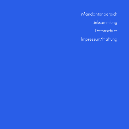
Mandantenbereich
Linksammlung
Datenschutz
Impressum/Haftung