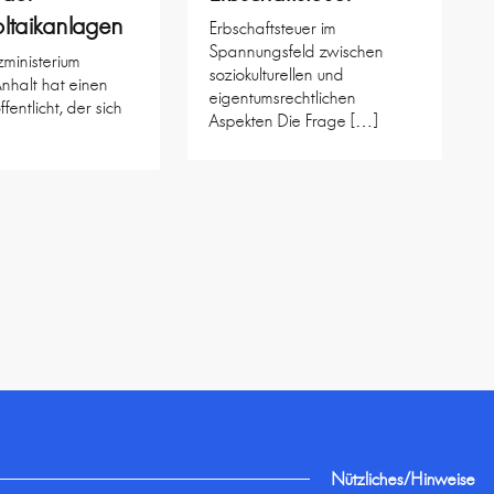
ltaikanlagen
Erbschaftsteuer im
Spannungsfeld zwischen
ministerium
soziokulturellen und
nhalt hat einen
eigentumsrechtlichen
ffentlicht, der sich
Aspekten Die Frage […]
Nützliches/Hinweise