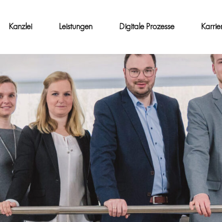
Kanzlei
Leistungen
Digitale Prozesse
Karrie