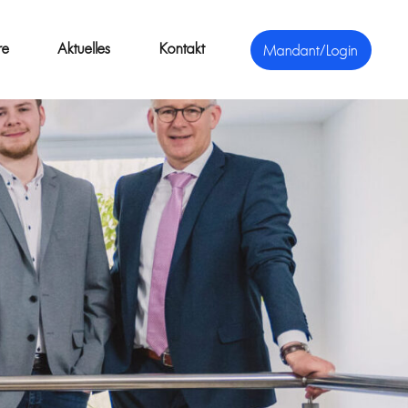
re
Aktuelles
Kontakt
Mandant/Login