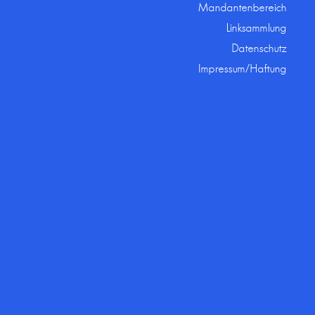
Mandantenbereich
Linksammlung
Datenschutz
Impressum/Haftung