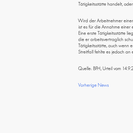
Tätigkeitsstätte handelt, o
Wird der Arbeitnehmer einer 
ist es für die Annahme einer e
Eine erste Tätigkeitsstätte 
die er arbeitsvertraglich sch
Tätigkeitsstätte, auch wenn 
Streitfall fehlte es jedoch a
Quelle: BFH, Urteil vom 14.
Vorherige News