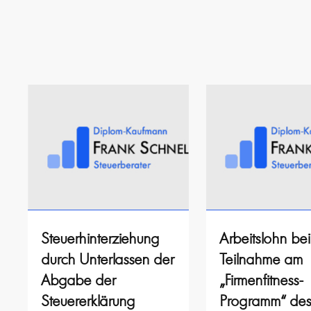
Steuerhinterziehung
Arbeitslohn bei
durch Unterlassen der
Teilnahme am
Abgabe der
„Firmenfitness-
Steuererklärung
Programm“ de