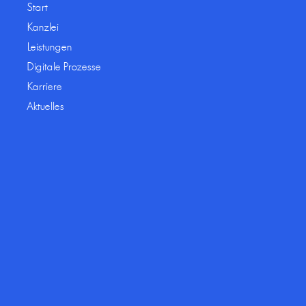
Start
Kanzlei
Leistungen
Digitale Prozesse
Karriere
Aktuelles