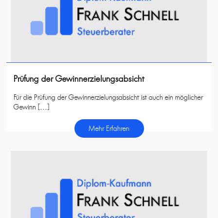
Prüfung der Gewinnerzielungsabsicht
Für die Prüfung der Gewinnerzielungsabsicht ist auch ein möglicher
Gewinn […]
Mehr Erfahren