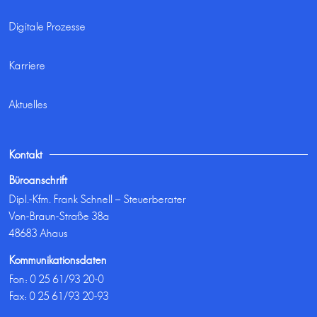
Digitale Prozesse
Karriere
Aktuelles
Kontakt
Büroanschrift
Dipl.-Kfm. Frank Schnell – Steuerberater
Von-Braun-Straße 38a
48683 Ahaus
Kommunikationsdaten
Fon:
0 25 61/93 20-0
Fax: 0 25 61/93 20-93