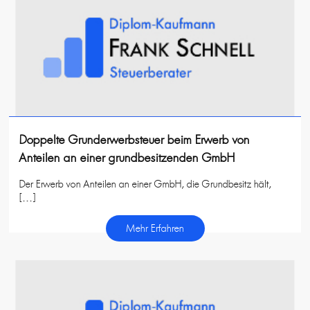
Doppelte Grunderwerbsteuer beim Erwerb von
Anteilen an einer grundbesitzenden GmbH
Der Erwerb von Anteilen an einer GmbH, die Grundbesitz hält,
[…]
Mehr Erfahren