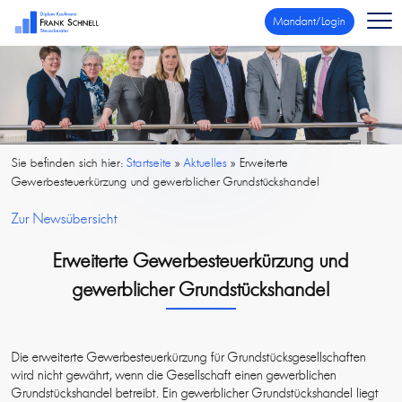
Mandant/Login
Sie befinden sich hier:
Startseite
»
Aktuelles
»
Erweiterte
Gewerbesteuerkürzung und gewerblicher Grundstückshandel
Zur Newsübersicht
Erweiterte Gewerbesteuerkürzung und
gewerblicher Grundstückshandel
Die erweiterte Gewerbesteuerkürzung für Grundstücksgesellschaften
wird nicht gewährt, wenn die Gesellschaft einen gewerblichen
Grundstückshandel betreibt. Ein gewerblicher Grundstückshandel liegt