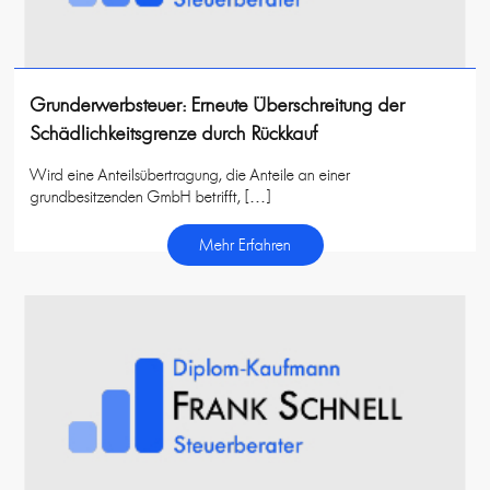
Grunderwerbsteuer: Erneute Überschreitung der
Schädlichkeitsgrenze durch Rückkauf
Wird eine Anteilsübertragung, die Anteile an einer
grundbesitzenden GmbH betrifft, […]
Mehr Erfahren