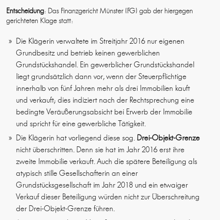
Entscheidung
: Das Finanzgericht Münster (FG) gab der hiergegen
gerichteten Klage statt:
Die Klägerin verwaltete im Streitjahr 2016 nur eigenen
Grundbesitz und betrieb keinen gewerblichen
Grundstückshandel. Ein gewerblicher Grundstückshandel
liegt grundsätzlich dann vor, wenn der Steuerpflichtige
innerhalb von fünf Jahren mehr als drei Immobilien kauft
und verkauft; dies indiziert nach der Rechtsprechung eine
bedingte Veräußerungsabsicht bei Erwerb der Immobilie
und spricht für eine gewerbliche Tätigkeit.
Die Klägerin hat vorliegend diese sog.
Drei-Objekt-Grenze
nicht überschritten. Denn sie hat im Jahr 2016 erst ihre
zweite Immobilie verkauft. Auch die spätere Beteiligung als
atypisch stille Gesellschafterin an einer
Grundstücksgesellschaft im Jahr 2018 und ein etwaiger
Verkauf dieser Beteiligung würden nicht zur Überschreitung
der Drei-Objekt-Grenze führen.