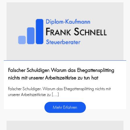
Falscher Schuldiger: Warum das Ehegattensplitting
nichts mit unserer Arbeitszeitkrise zu tun hat
Falscher Schuldiger: Warum das Ehegattensplitting nichts mit
unserer Arbeitszeitkrise zu […]
Mehr Erfahren