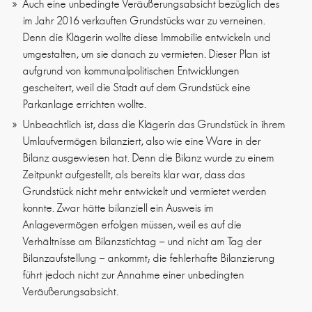
Auch eine unbedingte Veräußerungsabsicht bezüglich des
im Jahr 2016 verkauften Grundstücks war zu verneinen.
Denn die Klägerin wollte diese Immobilie entwickeln und
umgestalten, um sie danach zu vermieten. Dieser Plan ist
aufgrund von kommunalpolitischen Entwicklungen
gescheitert, weil die Stadt auf dem Grundstück eine
Parkanlage errichten wollte.
Unbeachtlich ist, dass die Klägerin das Grundstück in ihrem
Umlaufvermögen bilanziert, also wie eine Ware in der
Bilanz ausgewiesen hat. Denn die Bilanz wurde zu einem
Zeitpunkt aufgestellt, als bereits klar war, dass das
Grundstück nicht mehr entwickelt und vermietet werden
konnte. Zwar hätte bilanziell ein Ausweis im
Anlagevermögen erfolgen müssen, weil es auf die
Verhältnisse am Bilanzstichtag – und nicht am Tag der
Bilanzaufstellung – ankommt; die fehlerhafte Bilanzierung
führt jedoch nicht zur Annahme einer unbedingten
Veräußerungsabsicht.