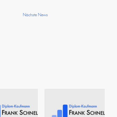
Nächste News