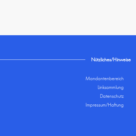
Nützliches/Hinweise
Mandantenbereich
Linksammlung
Datenschutz
Impressum/Haftung