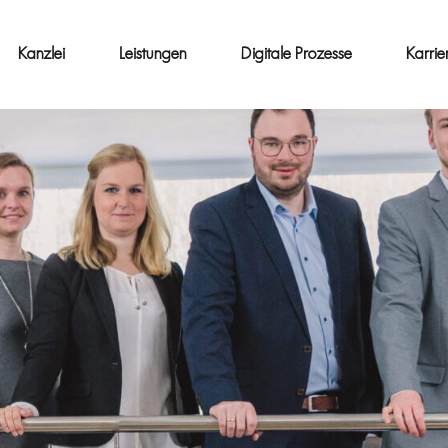
Kanzlei
Leistungen
Digitale Prozesse
Karrie