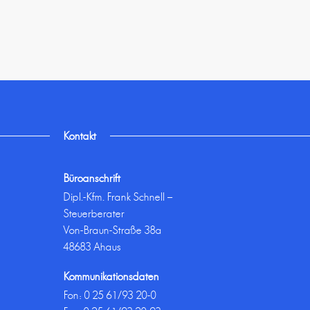
Kontakt
Büroanschrift
Dipl.-Kfm. Frank Schnell –
Steuerberater
Von-Braun-Straße 38a
48683 Ahaus
Kommunikationsdaten
Fon:
0 25 61/93 20-0