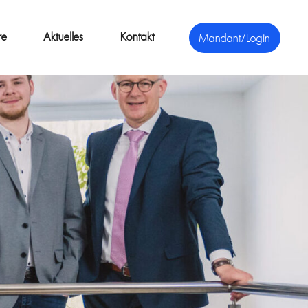
re
Aktuelles
Kontakt
Mandant/Login