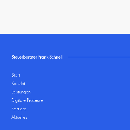
Steuerberater Frank Schnell
Start
Kanzlei
Leistungen
Digitale Prozesse
Karriere
Aktuelles