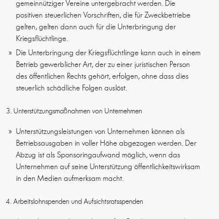
gemeinnütziger Vereine untergebracht werden. Die
positiven steuerlichen Vorschriften, die für Zweckbetriebe
gelten, gelten dann auch für die Unterbringung der
Kriegsflüchtlinge.
Die Unterbringung der Kriegsflüchtlinge kann auch in einem
Betrieb gewerblicher Art, der zu einer juristischen Person
des öffentlichen Rechts gehört, erfolgen, ohne dass dies
steuerlich schädliche Folgen auslöst.
3. Unterstützungsmaßnahmen von Unternehmen
Unterstützungsleistungen von Unternehmen können als
Betriebsausgaben in voller Höhe abgezogen werden. Der
Abzug ist als Sponsoringaufwand möglich, wenn das
Unternehmen auf seine Unterstützung öffentlichkeitswirksam
in den Medien aufmerksam macht.
4. Arbeitslohnspenden und Aufsichtsratsspenden