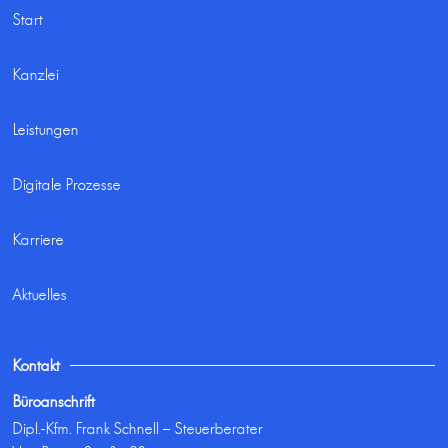
Start
Kanzlei
Leistungen
Digitale Prozesse
Karriere
Aktuelles
Kontakt
Büroanschrift
Dipl.-Kfm. Frank Schnell – Steuerberater