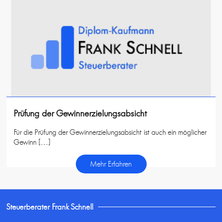
Prüfung der Gewinnerzielungsabsicht
Für die Prüfung der Gewinnerzielungsabsicht ist auch ein möglicher
Gewinn […]
Mehr Erfahren
Steuerberater Frank Schnell