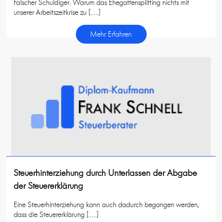
Falscher Schuldiger: Warum das Ehegattensplitting nichts mit
unserer Arbeitszeitkrise zu […]
Mehr Erfahren
Steuerhinterziehung durch Unterlassen der Abgabe
der Steuererklärung
Eine Steuerhinterziehung kann auch dadurch begangen werden,
dass die Steuererklärung […]