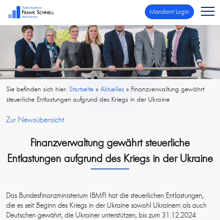
Mandant/Login
Sie befinden sich hier:
Startseite
»
Aktuelles
»
Finanzverwaltung gewährt
steuerliche Entlastungen aufgrund des Kriegs in der Ukraine
Zur Newsübersicht
Finanzverwaltung gewährt steuerliche
Entlastungen aufgrund des Kriegs in der Ukraine
Das Bundesfinanzministerium (BMF) hat die steuerlichen Entlastungen,
die es seit Beginn des Kriegs in der Ukraine sowohl Ukrainern als auch
Deutschen gewährt, die Ukrainer unterstützen, bis zum 31.12.2024