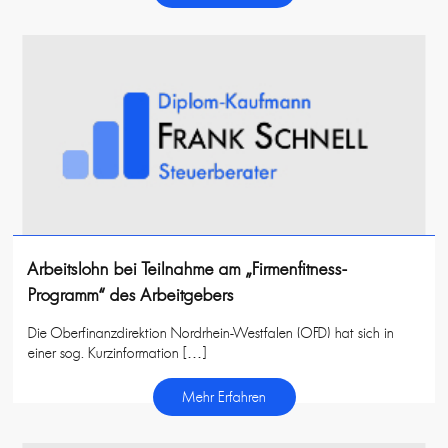
Arbeitslohn bei Teilnahme am „Firmenfitness-
Programm“ des Arbeitgebers
Die Oberfinanzdirektion Nordrhein-Westfalen (OFD) hat sich in
einer sog. Kurzinformation […]
Mehr Erfahren