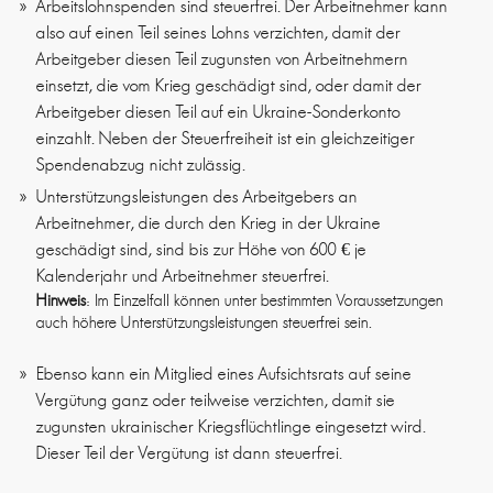
Arbeitslohnspenden sind steuerfrei. Der Arbeitnehmer kann
also auf einen Teil seines Lohns verzichten, damit der
Arbeitgeber diesen Teil zugunsten von Arbeitnehmern
einsetzt, die vom Krieg geschädigt sind, oder damit der
Arbeitgeber diesen Teil auf ein Ukraine-Sonderkonto
einzahlt. Neben der Steuerfreiheit ist ein gleichzeitiger
Spendenabzug nicht zulässig.
Unterstützungsleistungen des Arbeitgebers an
Arbeitnehmer, die durch den Krieg in der Ukraine
geschädigt sind, sind bis zur Höhe von 600 € je
Kalenderjahr und Arbeitnehmer steuerfrei.
Hinweis
: Im Einzelfall können unter bestimmten Voraussetzungen
auch höhere Unterstützungsleistungen steuerfrei sein.
Ebenso kann ein Mitglied eines Aufsichtsrats auf seine
Vergütung ganz oder teilweise verzichten, damit sie
zugunsten ukrainischer Kriegsflüchtlinge eingesetzt wird.
Dieser Teil der Vergütung ist dann steuerfrei.