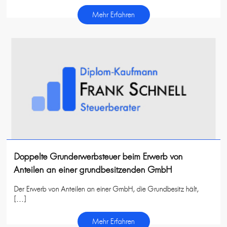
Mehr Erfahren
Doppelte Grunderwerbsteuer beim Erwerb von
Anteilen an einer grundbesitzenden GmbH
Der Erwerb von Anteilen an einer GmbH, die Grundbesitz hält,
[…]
Mehr Erfahren