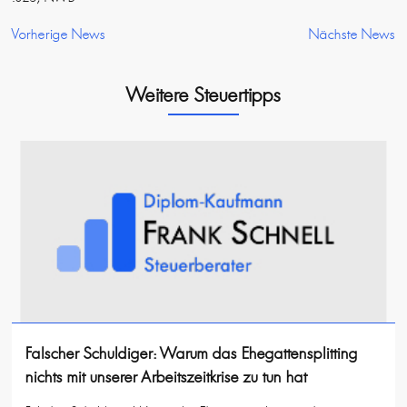
Vorherige News
Nächste News
Weitere Steuertipps
Falscher Schuldiger: Warum das Ehegattensplitting
nichts mit unserer Arbeitszeitkrise zu tun hat