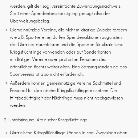
werden, gilt der sog. vereinfachte Zuwendungsnachweis.
Statt einer Spendenbescheinigung genügt also der
Überweisungsbeleg.
Gemeinnützige Vereine, die nicht mildtätige Zwecke fördern
wie z.B. Sportvereine, dürfen Spendenaktionen zugunsten
der Ukrainer durchführen und die Spenden für ukrainische
Kriegsflüchtlinge verwenden oder auf Sonderkonten
mildtätiger Vereine oder juristischer Personen des
öffentlichen Rechts weiterleiten. Eine Satzungsänderung des
Sportvereins ist also nicht erforderlich.
Außerdem können gemeinnützige Vereine Sachmittel und
Personal für ukrainische Kriegsflüchtlinge einsetzen. Die
Hilfsbedürftigkeit der Flüchtlinge muss nicht nachgewiesen
werden.
2. Unterbringung ukrainischer Kriegsflüchtlinge
Ukrainische Kriegsflüchtlinge können in sog. Zweckbetrieben