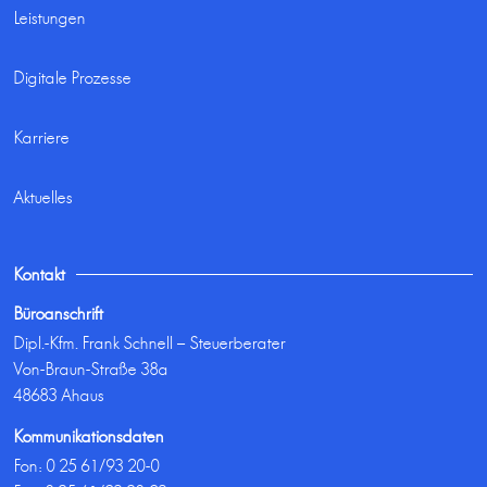
Leistungen
Digitale Prozesse
Karriere
Aktuelles
Kontakt
Büroanschrift
Dipl.-Kfm. Frank Schnell – Steuerberater
Von-Braun-Straße 38a
48683 Ahaus
Kommunikationsdaten
Fon:
0 25 61/93 20-0