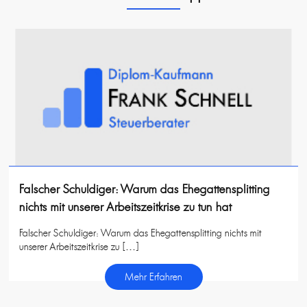
Falscher Schuldiger: Warum das Ehegattensplitting
nichts mit unserer Arbeitszeitkrise zu tun hat
Falscher Schuldiger: Warum das Ehegattensplitting nichts mit
unserer Arbeitszeitkrise zu […]
Mehr Erfahren