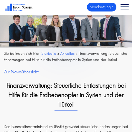
Mandant/Login
Sie befinden sich hier:
Startseite
»
Aktuelles
»
Finanzverwaltung: Steuerliche
Entlastungen bei Hilfe für die Erdbebenopfer in Syrien und der Türkei
Zur Newsübersicht
Finanzverwaltung: Steuerliche Entlastungen bei
Hilfe für die Erdbebenopfer in Syrien und der
Türkei
Das Bundesfinanzministerium (BMF) gewährt steuerliche Entlastungen bei