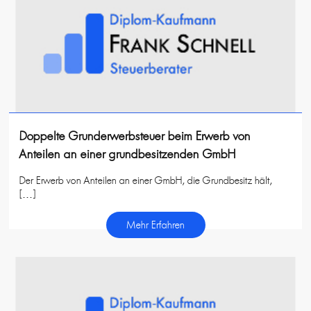
Doppelte Grunderwerbsteuer beim Erwerb von
Anteilen an einer grundbesitzenden GmbH
Der Erwerb von Anteilen an einer GmbH, die Grundbesitz hält,
[…]
Mehr Erfahren