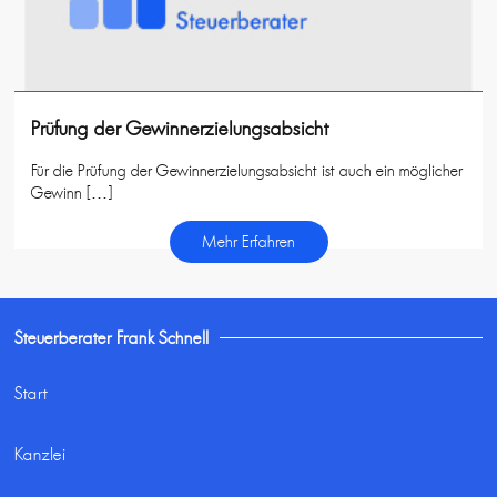
Prüfung der Gewinnerzielungsabsicht
Für die Prüfung der Gewinnerzielungsabsicht ist auch ein möglicher
Gewinn […]
Mehr Erfahren
Steuerberater Frank Schnell
Start
Kanzlei