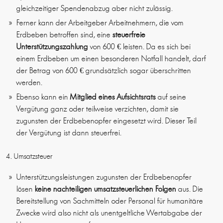
gleichzeitiger Spendenabzug aber nicht zulässig.
Ferner kann der Arbeitgeber Arbeitnehmern, die vom
Erdbeben betroffen sind, eine
steuerfreie
Unterstützungszahlung
von 600 € leisten. Da es sich bei
einem Erdbeben um einen besonderen Notfall handelt, darf
der Betrag von 600 € grundsätzlich sogar überschritten
werden.
Ebenso kann ein
Mitglied eines Aufsichtsrats
auf seine
Vergütung ganz oder teilweise verzichten, damit sie
zugunsten der Erdbebenopfer eingesetzt wird. Dieser Teil
der Vergütung ist dann steuerfrei.
4. Umsatzsteuer
Unterstützungsleistungen zugunsten der Erdbebenopfer
lösen
keine nachteiligen umsatzsteuerlichen Folgen
aus. Die
Bereitstellung von Sachmitteln oder Personal für humanitäre
Zwecke wird also nicht als unentgeltliche Wertabgabe der