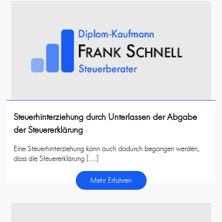
Steuerhinterziehung durch Unterlassen der Abgabe
der Steuererklärung
Eine Steuerhinterziehung kann auch dadurch begangen werden,
dass die Steuererklärung […]
Mehr Erfahren