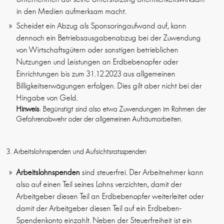
in den Medien aufmerksam macht.
Scheidet ein Abzug als Sponsoringaufwand auf, kann
dennoch ein Betriebsausgabenabzug bei der Zuwendung
von Wirtschaftsgütern oder sonstigen betrieblichen
Nutzungen und Leistungen an Erdbebenopfer oder
Einrichtungen bis zum 31.12.2023 aus allgemeinen
Billigkeitserwägungen erfolgen. Dies gilt aber nicht bei der
Hingabe von Geld.
Hinweis
: Begünstigt sind also etwa Zuwendungen im Rahmen der
Gefahrenabwehr oder der allgemeinen Aufräumarbeiten.
3. Arbeitslohnspenden und Aufsichtsratsspenden
Arbeitslohnspenden
sind steuerfrei. Der Arbeitnehmer kann
also auf einen Teil seines Lohns verzichten, damit der
Arbeitgeber diesen Teil an Erdbebenopfer weiterleitet oder
damit der Arbeitgeber diesen Teil auf ein Erdbeben-
Spendenkonto einzahlt. Neben der Steuerfreiheit ist ein