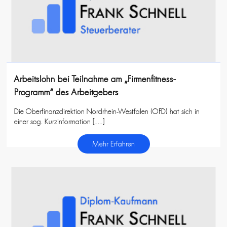
Arbeitslohn bei Teilnahme am „Firmenfitness-
Programm“ des Arbeitgebers
Die Oberfinanzdirektion Nordrhein-Westfalen (OFD) hat sich in
einer sog. Kurzinformation […]
Mehr Erfahren