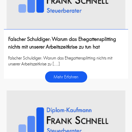
Falscher Schuldiger: Warum das Ehegattensplitting
nichts mit unserer Arbeitszeitkrise zu tun hat
Falscher Schuldiger: Warum das Ehegattensplitting nichts mit
unserer Arbeitszeitkrise zu […]
Mehr Erfahren