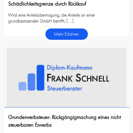
Schädlichkeitsgrenze durch Rückkauf
Wird eine Anteilsübertragung, die Anteile an einer
grundbesitzenden GmbH betrifft, […]
Mehr Erfahren
Grunderwerbsteuer: Rückgängigmachung eines nicht
steuerbaren Erwerbs