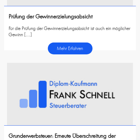
Prüfung der Gewinnerzielungsabsicht
Für die Prüfung der Gewinnerzielungsabsicht ist auch ein möglicher
Gewinn […]
Mehr Erfahren
Grunderwerbsteuer: Erneute Überschreitung der