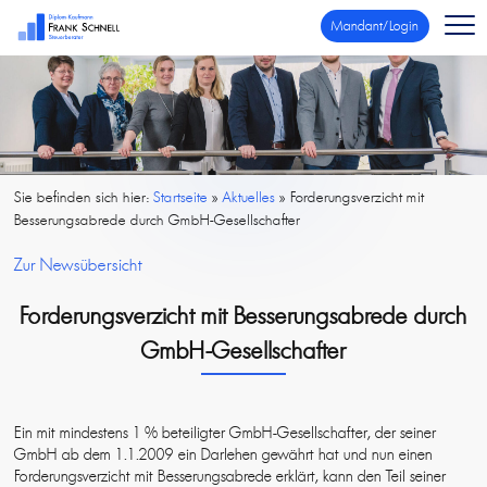
Mandant/Login
Sie befinden sich hier:
Startseite
»
Aktuelles
»
Forderungsverzicht mit
Besserungsabrede durch GmbH-Gesellschafter
Zur Newsübersicht
Forderungsverzicht mit Besserungsabrede durch
GmbH-Gesellschafter
Ein mit mindestens 1 % beteiligter GmbH-Gesellschafter, der seiner
GmbH ab dem 1.1.2009 ein Darlehen gewährt hat und nun einen
Forderungsverzicht mit Besserungsabrede erklärt, kann den Teil seiner