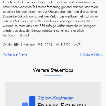
Im Jahr 2013 könnte der Kläger unter bestimmten Voraussetzungen
erneut den wertlosen Teil seiner Forderung geltend machen, und zwar
ebenfalls bei den Einkünften aus Gewerbebetrieb. Führt dies zu einer
Doppelberücksichtigung, weil der Verlust des wertlosen Teils schon im
Jahr 2009 bei den Einkünften aus Kapitalvermögen berücksichtigt
worden ist, muss dies dem BFH zufolge verfahrensrechtlich korrigiert
werden, so dass der Betrag insgesamt nur einmal steuerlich
berücksichtigt wird.
Quelle: BFH, Urteil vom 19.11.2024 – VIII R 8/22; NWB
Vorherige News
Nächste News
Weitere Steuertipps