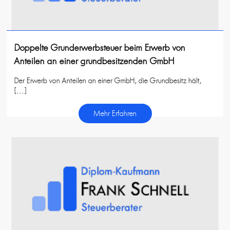
Doppelte Grunderwerbsteuer beim Erwerb von
Anteilen an einer grundbesitzenden GmbH
Der Erwerb von Anteilen an einer GmbH, die Grundbesitz hält,
[…]
Mehr Erfahren