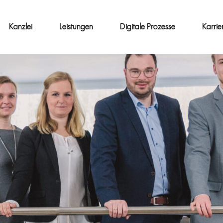
Kanzlei
Leistungen
Digitale Prozesse
Karrie