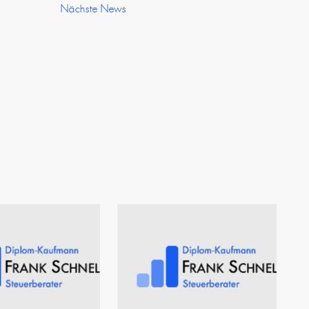
Nächste News