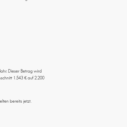
Jahr. Dieser Betrag wird
chnitt 1.543 € auf 2.200
en bereits jetzt.