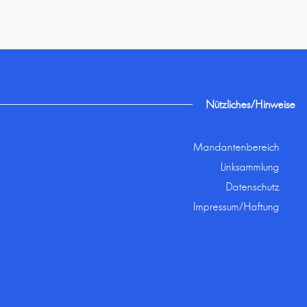
Nützliches/Hinweise
Mandantenbereich
Linksammlung
Datenschutz
Impressum/Haftung