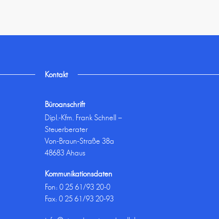
Kontakt
Büroanschrift
Dipl.-Kfm. Frank Schnell –
Steuerberater
Von-Braun-Straße 38a
48683 Ahaus
Kommunikationsdaten
Fon:
0 25 61/93 20-0
Fax: 0 25 61/93 20-93