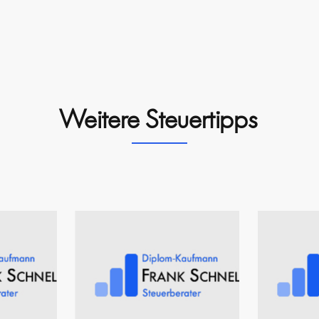
Weitere Steuertipps