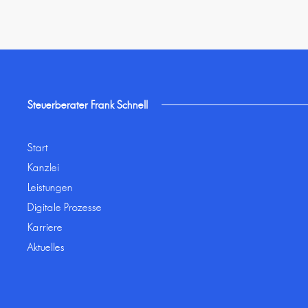
Steuerberater Frank Schnell
Start
Kanzlei
Leistungen
Digitale Prozesse
Karriere
Aktuelles