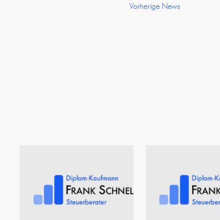
Vorherige News