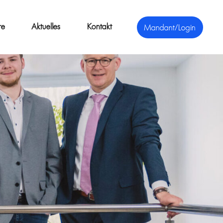
re
Aktuelles
Kontakt
Mandant/Login