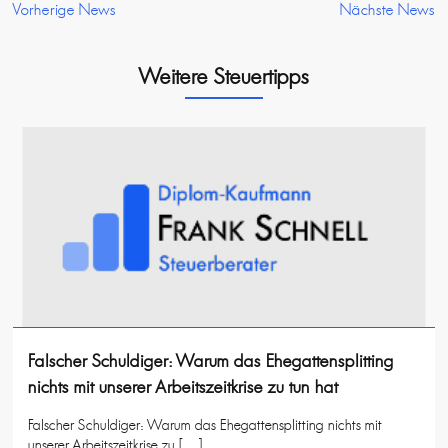
Vorherige News
Nächste News
Weitere Steuertipps
Falscher Schuldiger: Warum das Ehegattensplitting
nichts mit unserer Arbeitszeitkrise zu tun hat
Falscher Schuldiger: Warum das Ehegattensplitting nichts mit
unserer Arbeitszeitkrise zu […]