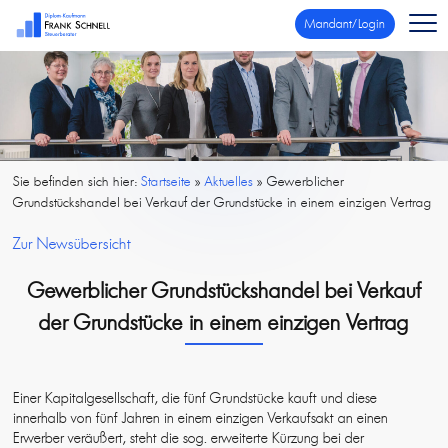
Mandant/Login
Sie befinden sich hier:
Startseite
»
Aktuelles
»
Gewerblicher
Grundstückshandel bei Verkauf der Grundstücke in einem einzigen Vertrag
Zur Newsübersicht
Gewerblicher Grundstückshandel bei Verkauf
der Grundstücke in einem einzigen Vertrag
Einer Kapitalgesellschaft, die fünf Grundstücke kauft und diese
innerhalb von fünf Jahren in einem einzigen Verkaufsakt an einen
Erwerber veräußert, steht die sog. erweiterte Kürzung bei der