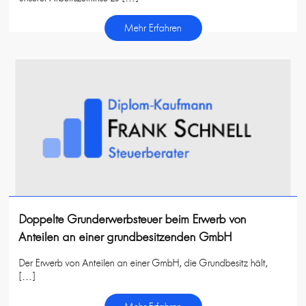
Mehr Erfahren
Doppelte Grunderwerbsteuer beim Erwerb von
Anteilen an einer grundbesitzenden GmbH
Der Erwerb von Anteilen an einer GmbH, die Grundbesitz hält,
[…]