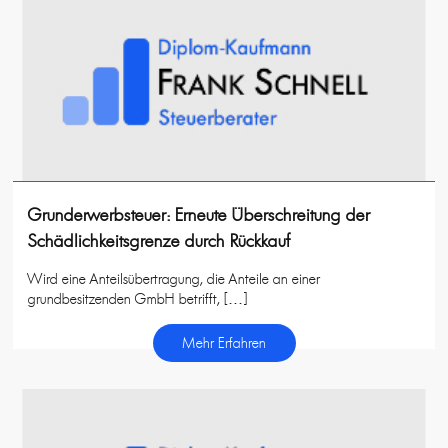
Grunderwerbsteuer: Erneute Überschreitung der
Schädlichkeitsgrenze durch Rückkauf
Wird eine Anteilsübertragung, die Anteile an einer
grundbesitzenden GmbH betrifft, […]
Mehr Erfahren