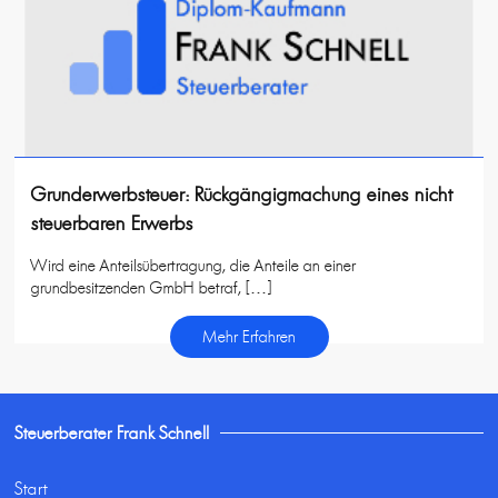
Grunderwerbsteuer: Rückgängigmachung eines nicht
steuerbaren Erwerbs
Wird eine Anteilsübertragung, die Anteile an einer
grundbesitzenden GmbH betraf, […]
Mehr Erfahren
Steuerberater Frank Schnell
Start