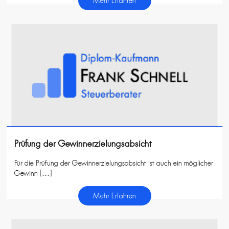
Mehr Erfahren
Prüfung der Gewinnerzielungsabsicht
Für die Prüfung der Gewinnerzielungsabsicht ist auch ein möglicher
Gewinn […]
Mehr Erfahren