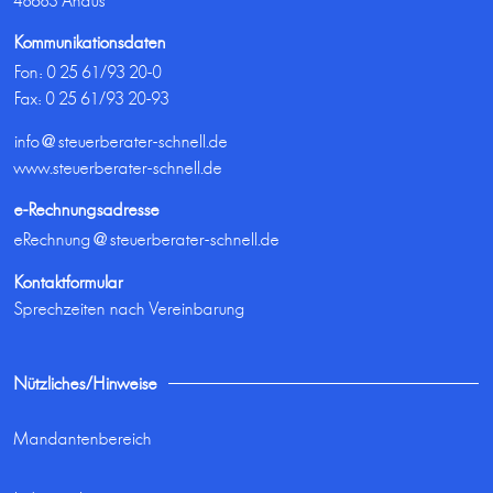
48683 Ahaus
Kommunikationsdaten
Fon:
0 25 61/93 20-0
Fax: 0 25 61/93 20-93
info@steuerberater-schnell.de
www.steuerberater-schnell.de
e-Rechnungsadresse
eRechnung@steuerberater-schnell.de
Kontaktformular
Sprechzeiten nach Vereinbarung
Nützliches/Hinweise
Mandantenbereich