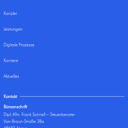
Kanzlei
Leistungen
Digitale Prozesse
Karriere
Aktuelles
Kontakt
Büroanschrift
Dipl.-Kfm. Frank Schnell – Steuerberater
Von-Braun-Straße 38a