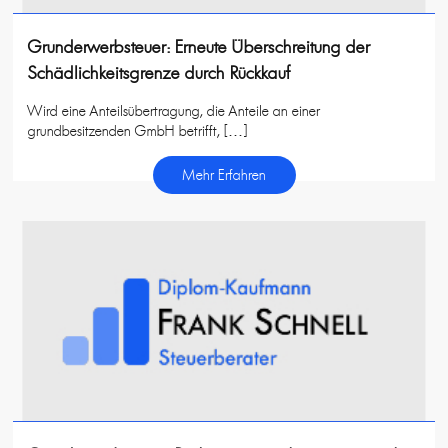
Grunderwerbsteuer: Erneute Überschreitung der
Schädlichkeitsgrenze durch Rückkauf
Wird eine Anteilsübertragung, die Anteile an einer
grundbesitzenden GmbH betrifft, […]
Mehr Erfahren