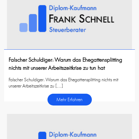
Falscher Schuldiger: Warum das Ehegattensplitting
nichts mit unserer Arbeitszeitkrise zu tun hat
Falscher Schuldiger: Warum das Ehegattensplitting nichts mit
unserer Arbeitszeitkrise zu […]
Mehr Erfahren