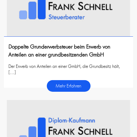
Doppelte Grunderwerbsteuer beim Erwerb von
Anteilen an einer grundbesitzenden GmbH
Der Erwerb von Anteilen an einer GmbH, die Grundbesitz hält,
[…]
Mehr Erfahren