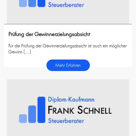
Prüfung der Gewinnerzielungsabsicht
Für die Prüfung der Gewinnerzielungsabsicht ist auch ein möglicher
Gewinn […]
Mehr Erfahren