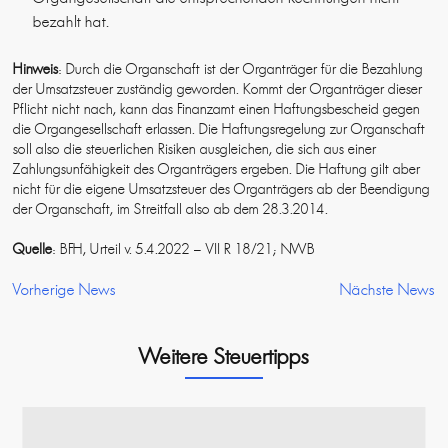
bezahlt hat.
Hinweis
: Durch die Organschaft ist der Organträger für die Bezahlung
der Umsatzsteuer zuständig geworden. Kommt der Organträger dieser
Pflicht nicht nach, kann das Finanzamt einen Haftungsbescheid gegen
die Organgesellschaft erlassen. Die Haftungsregelung zur Organschaft
soll also die steuerlichen Risiken ausgleichen, die sich aus einer
Zahlungsunfähigkeit des Organträgers ergeben. Die Haftung gilt aber
nicht für die eigene Umsatzsteuer des Organträgers ab der Beendigung
der Organschaft, im Streitfall also ab dem 28.3.2014.
Quelle
: BFH, Urteil v. 5.4.2022 – VII R 18/21; NWB
Vorherige News
Nächste News
Weitere Steuertipps