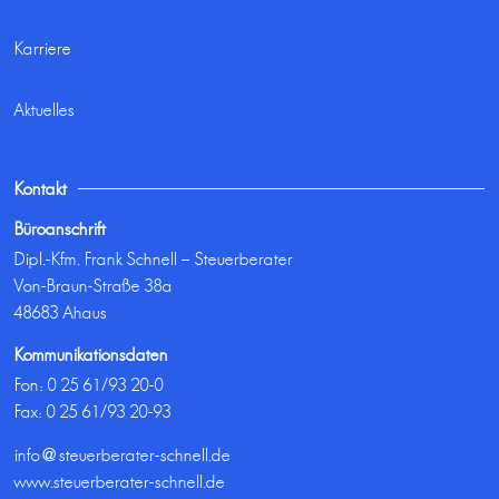
Karriere
Aktuelles
Kontakt
Büroanschrift
Dipl.-Kfm. Frank Schnell – Steuerberater
Von-Braun-Straße 38a
48683 Ahaus
Kommunikationsdaten
Fon:
0 25 61/93 20-0
Fax: 0 25 61/93 20-93
info@steuerberater-schnell.de
www.steuerberater-schnell.de