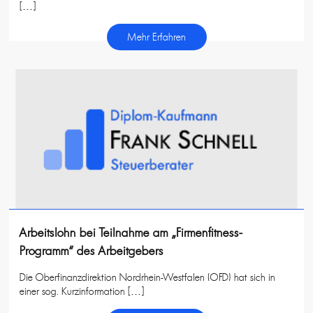
[…]
Mehr Erfahren
Arbeitslohn bei Teilnahme am „Firmenfitness-
Programm“ des Arbeitgebers
Die Oberfinanzdirektion Nordrhein-Westfalen (OFD) hat sich in
einer sog. Kurzinformation […]