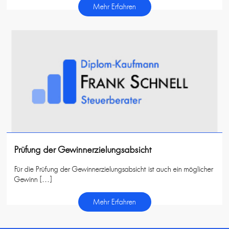
Mehr Erfahren
Prüfung der Gewinnerzielungsabsicht
Für die Prüfung der Gewinnerzielungsabsicht ist auch ein möglicher
Gewinn […]
Mehr Erfahren