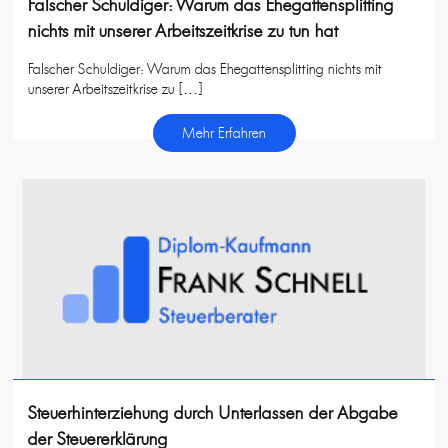
Falscher Schuldiger: Warum das Ehegattensplitting
nichts mit unserer Arbeitszeitkrise zu tun hat
Falscher Schuldiger: Warum das Ehegattensplitting nichts mit
unserer Arbeitszeitkrise zu […]
Mehr Erfahren
Steuerhinterziehung durch Unterlassen der Abgabe
der Steuererklärung