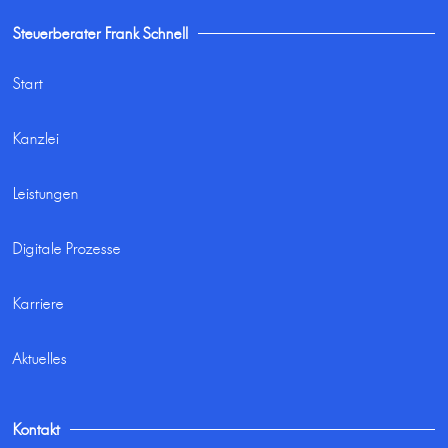
Steuerberater Frank Schnell
Start
Kanzlei
Leistungen
Digitale Prozesse
Karriere
Aktuelles
Kontakt