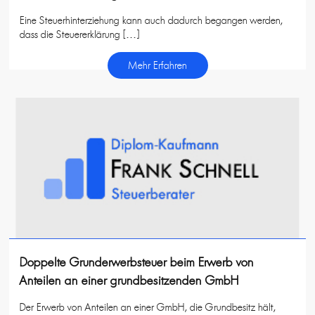
Eine Steuerhinterziehung kann auch dadurch begangen werden,
dass die Steuererklärung […]
Mehr Erfahren
Doppelte Grunderwerbsteuer beim Erwerb von
Anteilen an einer grundbesitzenden GmbH
Der Erwerb von Anteilen an einer GmbH, die Grundbesitz hält,