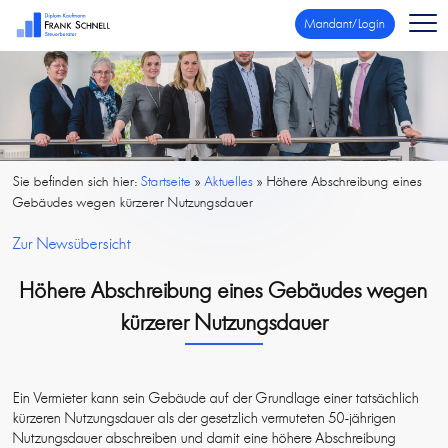
Mandant/Login
Sie befinden sich hier:
Startseite
»
Aktuelles
»
Höhere Abschreibung eines
Gebäudes wegen kürzerer Nutzungsdauer
Zur Newsübersicht
Höhere Abschreibung eines Gebäudes wegen
kürzerer Nutzungsdauer
Ein Vermieter kann sein Gebäude auf der Grundlage einer tatsächlich
kürzeren Nutzungsdauer als der gesetzlich vermuteten 50-jährigen
Nutzungsdauer abschreiben und damit eine höhere Abschreibung