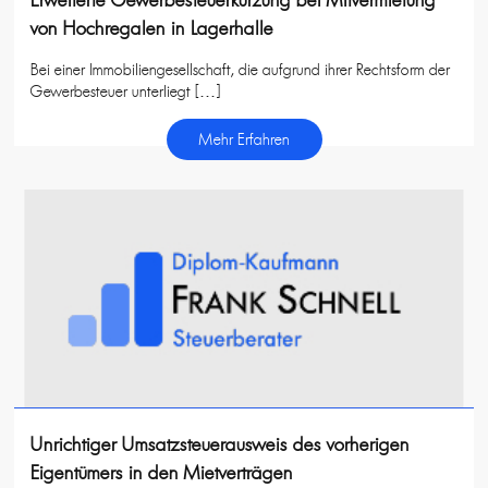
von Hochregalen in Lagerhalle
Bei einer Immobiliengesellschaft, die aufgrund ihrer Rechtsform der
Gewerbesteuer unterliegt […]
Mehr Erfahren
Unrichtiger Umsatzsteuerausweis des vorherigen
Eigentümers in den Mietverträgen