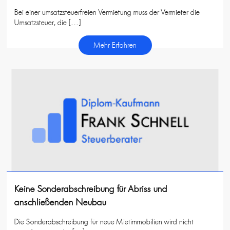
Bei einer umsatzsteuerfreien Vermietung muss der Vermieter die
Umsatzsteuer, die […]
Mehr Erfahren
Keine Sonderabschreibung für Abriss und
anschließenden Neubau
Die Sonderabschreibung für neue Mietimmobilien wird nicht