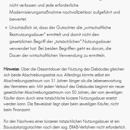
nicht verlassen und jede erforderliche
Modernisierungsmaßnahme nachvollziehbar aufgeführt und
bewertet.
Unschädlich ist, dass der Gutachter die „wirtschaftliche
Restnutzungsdauer“ ermittelt und damit nicht den
gesetzlichen Begriff der „tatsächlichen“ Nutzungsdauer
verwendet hat. Bei beiden Begriffen geht es darum, die
Dauer der wirtschaftlichen Verwendung zu ermitteln.
Hinweise
: Über die Gesamtdauer der Nutzung des Gebäudes gleichen
sich beide Abschreibungssätze aus. Allerdings könnte selbst ein
Abschreibungszeitraum von 31 Jahren länger als die Lebenserwartung
des Vermieters sein. Mit jedem Verkauf des Gebäudes beginnt ein neuer
gesetzlicher Abschreibungszeitraum von 50 Jahren, der vom jeweiligen
Käufer dann durch eine tatsächliche kürzere Nutzungsdauer ersetzt
werden kann. Die Beweislast liegt aber beim jeweiligen Käufer, nicht
beim Finanzamt.
Für den Nachweis einer kürzeren tatsächlichen Nutzungsdauer ist ein
Bausubstanzgutachten nach dem sog. ERAB-Verfahren nicht erforderlich.