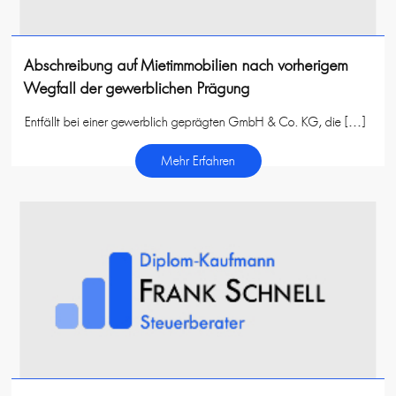
Abschreibung auf Mietimmobilien nach vorherigem
Wegfall der gewerblichen Prägung
Entfällt bei einer gewerblich geprägten GmbH & Co. KG, die […]
Mehr Erfahren