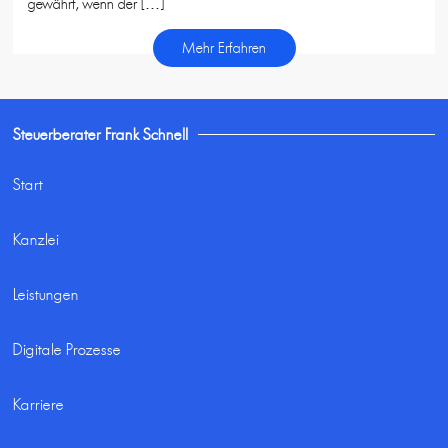
gewährt, wenn der […]
Mehr Erfahren
Steuerberater Frank Schnell
Start
Kanzlei
Leistungen
Digitale Prozesse
Karriere