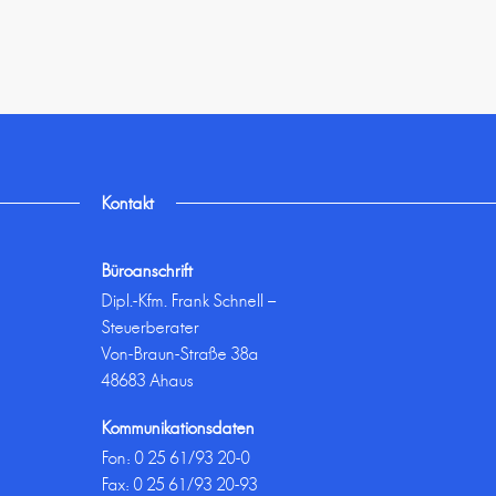
Kontakt
Büroanschrift
Dipl.-Kfm. Frank Schnell –
Steuerberater
Von-Braun-Straße 38a
48683 Ahaus
Kommunikationsdaten
Fon:
0 25 61/93 20-0
Fax: 0 25 61/93 20-93