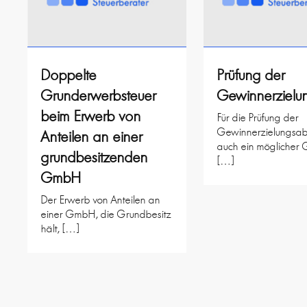
Doppelte
Prüfung der
Grunderwerbsteuer
Gewinnerzielu
beim Erwerb von
Für die Prüfung der
Gewinnerzielungsabs
Anteilen an einer
auch ein möglicher
grundbesitzenden
[…]
GmbH
Der Erwerb von Anteilen an
einer GmbH, die Grundbesitz
hält, […]