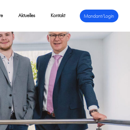
re
Aktuelles
Kontakt
Mandant/Login