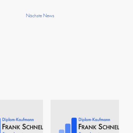
Nächste News