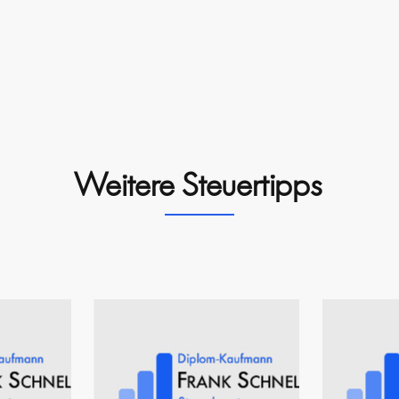
Weitere Steuertipps