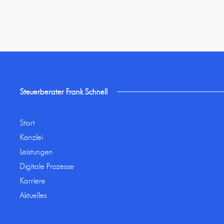
Steuerberater Frank Schnell
Start
Kanzlei
Leistungen
Digitale Prozesse
Karriere
Aktuelles