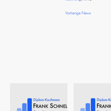
Vorherige News