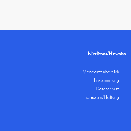
Nützliches/Hinweise
Mandantenbereich
Linksammlung
Datenschutz
Impressum/Haftung