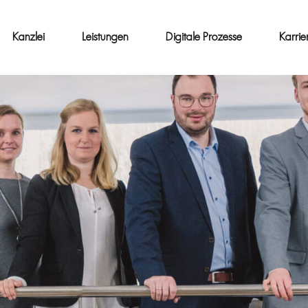
Kanzlei
Leistungen
Digitale Prozesse
Karrie