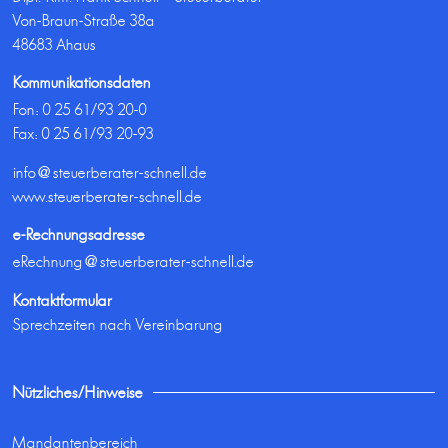
Von-Braun-Straße 38a
48683 Ahaus
Kommunikationsdaten
Fon:
0 25 61/93 20-0
Fax: 0 25 61/93 20-93
info@steuerberater-schnell.de
www.steuerberater-schnell.de
e-Rechnungsadresse
eRechnung@steuerberater-schnell.de
Kontaktformular
Sprechzeiten nach Vereinbarung
Nützliches/Hinweise
Mandantenbereich