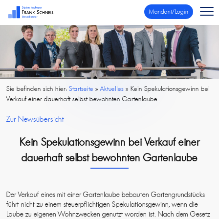
Mandant/Login
Sie befinden sich hier:
Startseite
»
Aktuelles
»
Kein Spekulationsgewinn bei
Verkauf einer dauerhaft selbst bewohnten Gartenlaube
Zur Newsübersicht
Kein Spekulationsgewinn bei Verkauf einer
dauerhaft selbst bewohnten Gartenlaube
Der Verkauf eines mit einer Gartenlaube bebauten Gartengrundstücks
führt nicht zu einem steuerpflichtigen Spekulationsgewinn, wenn die
Laube zu eigenen Wohnzwecken genutzt worden ist. Nach dem Gesetz