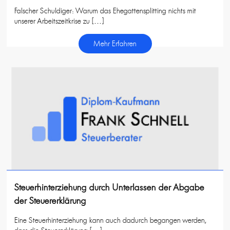
Falscher Schuldiger: Warum das Ehegattensplitting nichts mit
unserer Arbeitszeitkrise zu […]
Mehr Erfahren
Steuerhinterziehung durch Unterlassen der Abgabe
der Steuererklärung
Eine Steuerhinterziehung kann auch dadurch begangen werden,