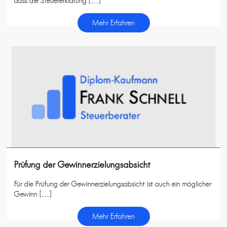
dass die Steuererklärung […]
Mehr Erfahren
Prüfung der Gewinnerzielungsabsicht
Für die Prüfung der Gewinnerzielungsabsicht ist auch ein möglicher
Gewinn […]
Mehr Erfahren