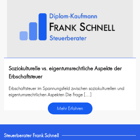
Soziokulturelle vs. eigentumsrechtliche Aspekte der
Erbschaftsteuer
Erbschaftsteuer im Spannungsfeld zwischen soziokulturellen und
eigentumsrechtlichen Aspekten Die Frage […]
Mehr Erfahren
Steuerberater Frank Schnell