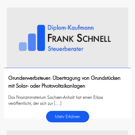
Grunderwerbsteuer: Übertragung von Grundstücken
mit Solar- oder Photovoltaikanlagen
Das Finanzministerium Sachsen-Anhalt hat einen Erlass
veröffentlicht, der sich zur […]
Mehr Erfahren