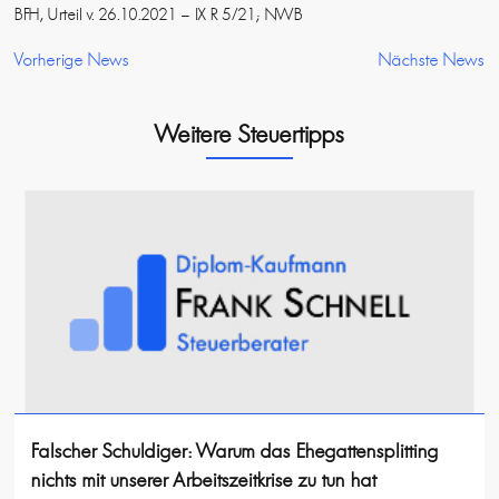
BFH, Urteil v. 26.10.2021 – IX R 5/21; NWB
Vorherige News
Nächste News
Weitere Steuertipps
Falscher Schuldiger: Warum das Ehegattensplitting
nichts mit unserer Arbeitszeitkrise zu tun hat