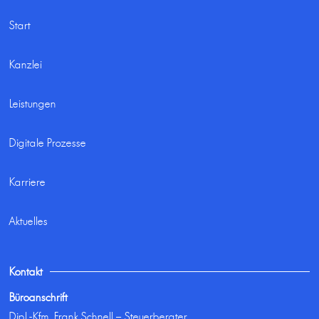
Start
Kanzlei
Leistungen
Digitale Prozesse
Karriere
Aktuelles
Kontakt
Büroanschrift
Dipl.-Kfm. Frank Schnell – Steuerberater