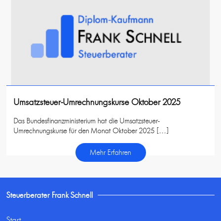
Umsatzsteuer-Umrechnungskurse Oktober 2025
Das Bundesfinanzministerium hat die Umsatzsteuer-
Umrechnungskurse für den Monat Oktober 2025 […]
Mehr Erfahren
Steuerberater Frank Schnell
Start