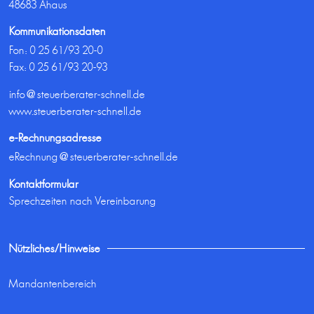
48683 Ahaus
Kommunikationsdaten
Fon:
0 25 61/93 20-0
Fax: 0 25 61/93 20-93
info@steuerberater-schnell.de
www.steuerberater-schnell.de
e-Rechnungsadresse
eRechnung@steuerberater-schnell.de
Kontaktformular
Sprechzeiten nach Vereinbarung
Nützliches/Hinweise
Mandantenbereich