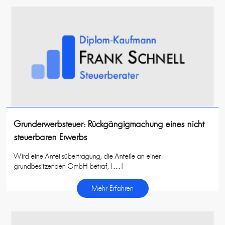
Grunderwerbsteuer: Rückgängigmachung eines nicht
steuerbaren Erwerbs
Wird eine Anteilsübertragung, die Anteile an einer
grundbesitzenden GmbH betraf, […]
Mehr Erfahren