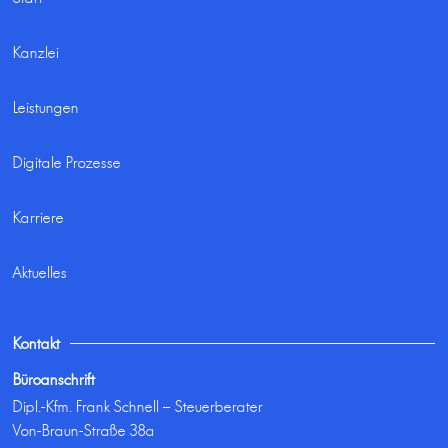
Kanzlei
Leistungen
Digitale Prozesse
Karriere
Aktuelles
Kontakt
Büroanschrift
Dipl.-Kfm. Frank Schnell – Steuerberater
Von-Braun-Straße 38a