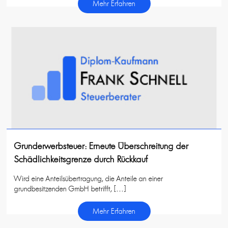
Mehr Erfahren
Grunderwerbsteuer: Erneute Überschreitung der
Schädlichkeitsgrenze durch Rückkauf
Wird eine Anteilsübertragung, die Anteile an einer
grundbesitzenden GmbH betrifft, […]
Mehr Erfahren