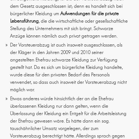
dem Gesetz ausgeschlossen ist; denn es handelt sich bei
bürgerlicher Kleidung um
Aufwendungen für die private
Lebensführung
, die die wirtschaftliche oder gesellschaftliche
Stellung des Unternehmers mit sich bringt. Schwarze
Anzüge können nämlich auch privat getragen werden.
Der Vorsteuerabzug ist auch insoweit ausgeschlossen, als
der Kläger in den Jahren 2009 und 2010 seiner
angestellten Ehefrau schwarze Kleidung zur Verfügung
gestellt hat. Da es sich um bürgerliche Kleidung handelte,
wurde diese für den privaten Bedarf des Personals
verwendet, so dass auch insoweit der Vorsteuerabzug nicht
möglich war.
Etwas anderes würde hinsichtlich der an die Ehefrau
überlassenen Kleidung nur dann gelten, wenn die
Überlassung der Kleidung ein Entgelt für die Arbeitsleistung
der Ehefrau gewesen wäre. Es hätte dann ein sog.
tauschähnlicher Umsatz vorgelegen, der zum
Vorsteuerabzug berechtigt hätte. Allerdings sprach gegen