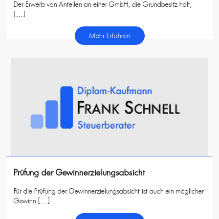
Der Erwerb von Anteilen an einer GmbH, die Grundbesitz hält,
[…]
Mehr Erfahren
Prüfung der Gewinnerzielungsabsicht
Für die Prüfung der Gewinnerzielungsabsicht ist auch ein möglicher
Gewinn […]