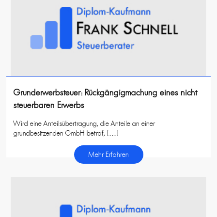
Grunderwerbsteuer: Rückgängigmachung eines nicht
steuerbaren Erwerbs
Wird eine Anteilsübertragung, die Anteile an einer
grundbesitzenden GmbH betraf, […]
Mehr Erfahren