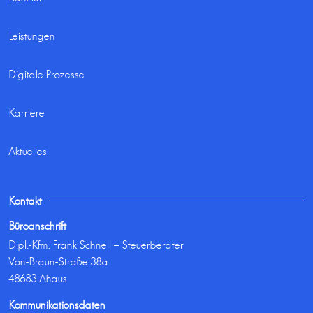
Leistungen
Digitale Prozesse
Karriere
Aktuelles
Kontakt
Büroanschrift
Dipl.-Kfm. Frank Schnell – Steuerberater
Von-Braun-Straße 38a
48683 Ahaus
Kommunikationsdaten