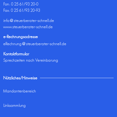
Fon:
0 25 61/93 20-0
Fax: 0 25 61/93 20-93
info@steuerberater-schnell.de
www.steuerberater-schnell.de
e-Rechnungsadresse
eRechnung@steuerberater-schnell.de
Kontaktformular
Sprechzeiten nach Vereinbarung
Nützliches/Hinweise
Mandantenbereich
Linksammlung