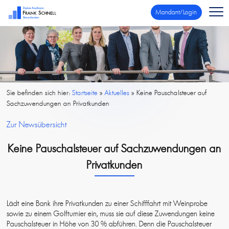
Mandant/Login
Sie befinden sich hier:
Startseite
»
Aktuelles
»
Keine Pauschalsteuer auf
Sachzuwendungen an Privatkunden
Zur Newsübersicht
Keine Pauschalsteuer auf Sachzuwendungen an
Privatkunden
Lädt eine Bank ihre Privatkunden zu einer Schifffahrt mit Weinprobe
sowie zu einem Golfturnier ein, muss sie auf diese Zuwendungen keine
Pauschalsteuer in Höhe von 30 % abführen. Denn die Pauschalsteuer