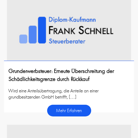
Grunderwerbsteuer: Erneute Überschreitung der
Schädlichkeitsgrenze durch Rückkauf
Wird eine Anteilsübertragung, die Anteile an einer
grundbesitzenden GmbH betrifft, […]
Mehr Erfahren