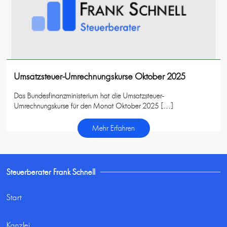
Umsatzsteuer-Umrechnungskurse Oktober 2025
Das Bundesfinanzministerium hat die Umsatzsteuer-
Umrechnungskurse für den Monat Oktober 2025 […]
Mehr Erfahren
Steuerberater Frank Schnell
Start
Kanzlei