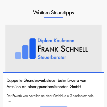
Weitere Steuertipps
Doppelte Grunderwerbsteuer beim Erwerb von
Anteilen an einer grundbesitzenden GmbH
Der Erwerb von Anteilen an einer GmbH, die Grundbesitz hält,
[…]