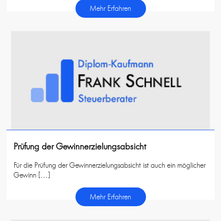
Mehr Erfahren
Prüfung der Gewinnerzielungsabsicht
Für die Prüfung der Gewinnerzielungsabsicht ist auch ein möglicher
Gewinn […]
Mehr Erfahren