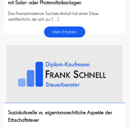
mit Solar- oder Photovoltaikanlagen
Das Finanzministerium Sachsen-Anhalt hat einen Erlass
veröffentlicht, der sich zur […]
Mehr Erfahren
Soziokulturelle vs. eigentumsrechtliche Aspekte der
Erbschaftsteuer