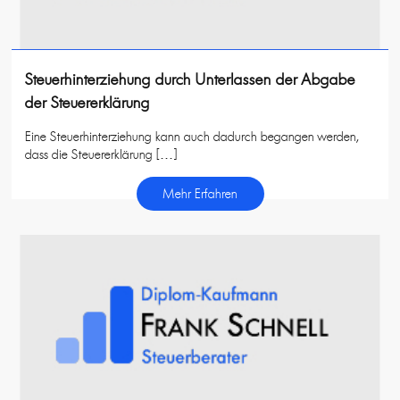
Steuerhinterziehung durch Unterlassen der Abgabe
der Steuererklärung
Eine Steuerhinterziehung kann auch dadurch begangen werden,
dass die Steuererklärung […]
Mehr Erfahren