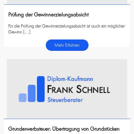
Prüfung der Gewinnerzielungsabsicht
Für die Prüfung der Gewinnerzielungsabsicht ist auch ein möglicher
Gewinn […]
Mehr Erfahren
Grunderwerbsteuer: Übertragung von Grundstücken