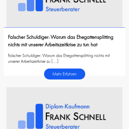
Falscher Schuldiger: Warum das Ehegattensplitting
nichts mit unserer Arbeitszeitkrise zu tun hat
Falscher Schuldiger: Warum das Ehegattensplitting nichts mit
unserer Arbeitszeitkrise zu […]
Mehr Erfahren