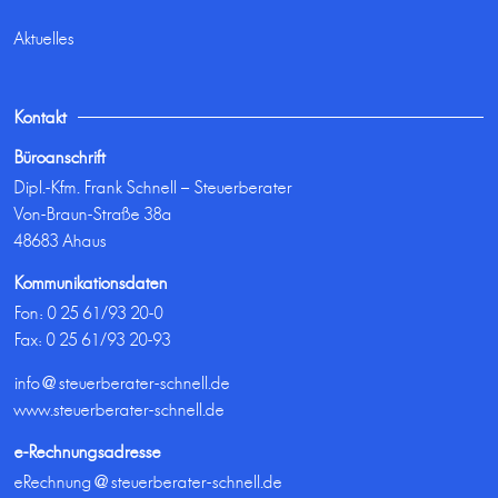
Aktuelles
Kontakt
Büroanschrift
Dipl.-Kfm. Frank Schnell – Steuerberater
Von-Braun-Straße 38a
48683 Ahaus
Kommunikationsdaten
Fon:
0 25 61/93 20-0
Fax: 0 25 61/93 20-93
info@steuerberater-schnell.de
www.steuerberater-schnell.de
e-Rechnungsadresse
eRechnung@steuerberater-schnell.de