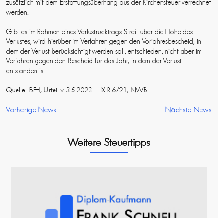
zusätzlich mit dem Erstattungsüberhang aus der Kirchensteuer verrechnet
werden.
Gibt es im Rahmen eines Verlustrücktrags Streit über die Höhe des
Verlustes, wird hierüber im Verfahren gegen den Vorjahresbescheid, in
dem der Verlust berücksichtigt werden soll, entschieden, nicht aber im
Verfahren gegen den Bescheid für das Jahr, in dem der Verlust
entstanden ist.
Quelle: BFH, Urteil v. 3.5.2023 – IX R 6/21; NWB
Vorherige News
Nächste News
Weitere Steuertipps