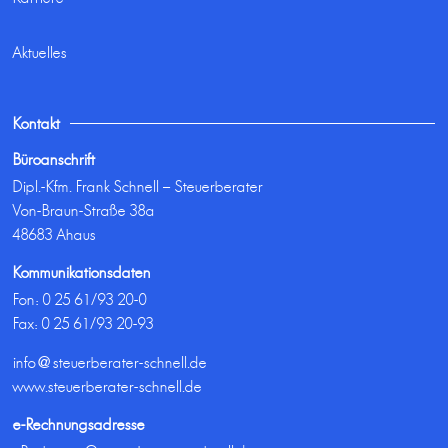
Aktuelles
Kontakt
Büroanschrift
Dipl.-Kfm. Frank Schnell – Steuerberater
Von-Braun-Straße 38a
48683 Ahaus
Kommunikationsdaten
Fon:
0 25 61/93 20-0
Fax: 0 25 61/93 20-93
info@steuerberater-schnell.de
www.steuerberater-schnell.de
e-Rechnungsadresse