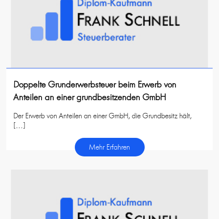
Doppelte Grunderwerbsteuer beim Erwerb von
Anteilen an einer grundbesitzenden GmbH
Der Erwerb von Anteilen an einer GmbH, die Grundbesitz hält,
[…]
Mehr Erfahren