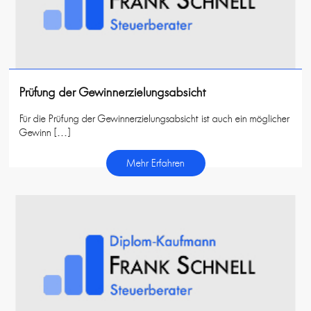
Prüfung der Gewinnerzielungsabsicht
Für die Prüfung der Gewinnerzielungsabsicht ist auch ein möglicher
Gewinn […]
Mehr Erfahren