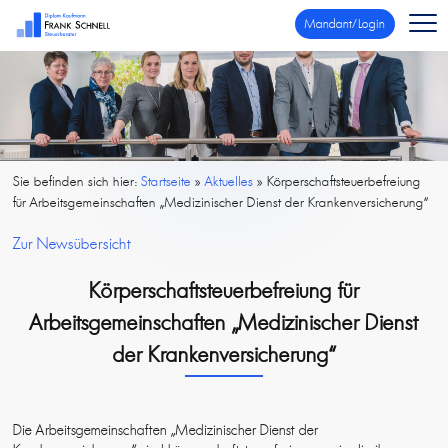
Mandant/Login
Sie befinden sich hier:
Startseite
»
Aktuelles
»
Körperschaftsteuerbefreiung
für Arbeitsgemeinschaften „Medizinischer Dienst der Krankenversicherung“
Zur Newsübersicht
Körperschaftsteuerbefreiung für
Arbeitsgemeinschaften „Medizinischer Dienst
der Krankenversicherung“
Die Arbeitsgemeinschaften „Medizinischer Dienst der