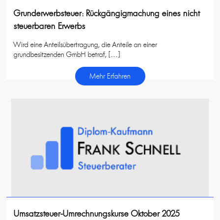
Grunderwerbsteuer: Rückgängigmachung eines nicht
steuerbaren Erwerbs
Wird eine Anteilsübertragung, die Anteile an einer
grundbesitzenden GmbH betraf, […]
Mehr Erfahren
Umsatzsteuer-Umrechnungskurse Oktober 2025