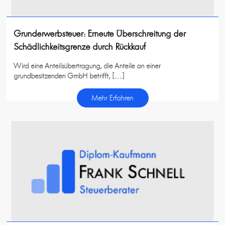
Grunderwerbsteuer: Erneute Überschreitung der
Schädlichkeitsgrenze durch Rückkauf
Wird eine Anteilsübertragung, die Anteile an einer
grundbesitzenden GmbH betrifft, […]
Mehr Erfahren