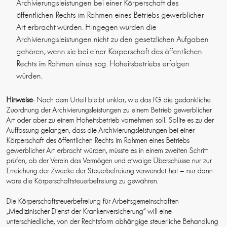
Archivierungsleistungen bei einer Körperschaft des
öffentlichen Rechts im Rahmen eines Betriebs gewerblicher
Art erbracht würden. Hingegen würden die
Archivierungsleistungen nicht zu den gesetzlichen Aufgaben
gehören, wenn sie bei einer Körperschaft des öffentlichen
Rechts im Rahmen eines sog. Hoheitsbetriebs erfolgen
würden.
Hinweise
: Nach dem Urteil bleibt unklar, wie das FG die gedankliche
Zuordnung der Archivierungsleistungen zu einem Betrieb gewerblicher
Art oder aber zu einem Hoheitsbetrieb vornehmen soll. Sollte es zu der
Auffassung gelangen, dass die Archivierungsleistungen bei einer
Körperschaft des öffentlichen Rechts im Rahmen eines Betriebs
gewerblicher Art erbracht würden, müsste es in einem zweiten Schritt
prüfen, ob der Verein das Vermögen und etwaige Überschüsse nur zur
Erreichung der Zwecke der Steuerbefreiung verwendet hat – nur dann
wäre die Körperschaftsteuerbefreiung zu gewähren.
Die Körperschaftsteuerbefreiung für Arbeitsgemeinschaften
„Medizinischer Dienst der Krankenversicherung“ will eine
unterschiedliche, von der Rechtsform abhängige steuerliche Behandlung