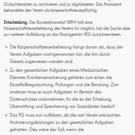
Gutachtenakten zu archivieren und zu digitalisieren. Das Finanzamt
behandelte den Verein als körperschaftsteuerpflichtig.
Entscheidung
: Der Bundesfinanzhof (BFH) hält eine
Körperschaftsteuerbefreiung des Vereins für möglich, hat die Sache aber
zur weiteren Aufklärung an das Finanzgericht (FG) zurückverwiesen:
Die Körperschaftsteuerbefreiung hängt davon ab, dass der
Verein Aufgaben wahrgenommen hat, die ihm durch
Gesetz zugewiesen worden sind.
Zu den gesetzlichen Aufgaben eines Medizinischen
Dienstes Krankenversicherung gehören zum einen die
Einzelfallbegutachtung, Prüfungen und die Beratung. Zum
anderen muss er auch Aufgaben im Bereich des
Datenschutzes wahrnehmen, für die es der Erhebung,
Übermittlung und Speicherung von Sozialdaten bedarf.
Das FG muss nun aufklären, ob die vom Verein erbrachten
Archivierungsleistungen zu den gesetzlichen Aufgaben
gehörten. Dies wäre der Fall, wenn die