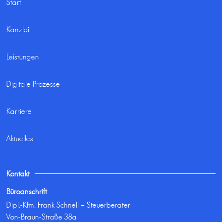
Start
Kanzlei
Leistungen
Digitale Prozesse
Karriere
Aktuelles
Kontakt
Büroanschrift
Dipl.-Kfm. Frank Schnell – Steuerberater
Von-Braun-Straße 38a