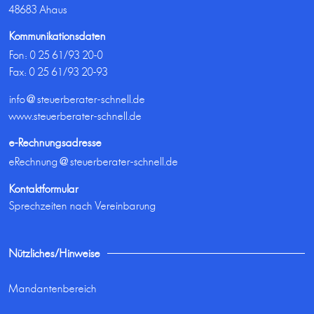
48683 Ahaus
Kommunikationsdaten
Fon:
0 25 61/93 20-0
Fax: 0 25 61/93 20-93
info@steuerberater-schnell.de
www.steuerberater-schnell.de
e-Rechnungsadresse
eRechnung@steuerberater-schnell.de
Kontaktformular
Sprechzeiten nach Vereinbarung
Nützliches/Hinweise
Mandantenbereich