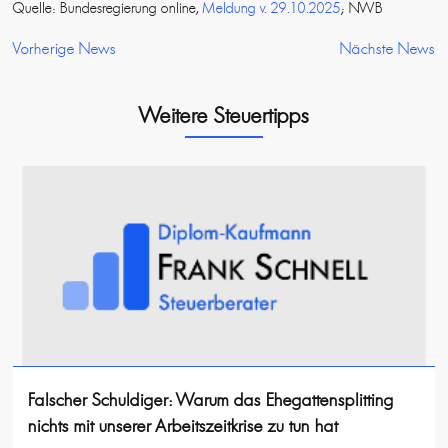
Quelle: Bundesregierung online,
Meldung v. 29.10.2025
; NWB
Vorherige News
Nächste News
Weitere Steuertipps
Falscher Schuldiger: Warum das Ehegattensplitting
nichts mit unserer Arbeitszeitkrise zu tun hat