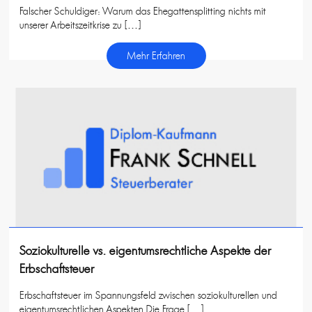
Falscher Schuldiger: Warum das Ehegattensplitting nichts mit
unserer Arbeitszeitkrise zu […]
Mehr Erfahren
Soziokulturelle vs. eigentumsrechtliche Aspekte der
Erbschaftsteuer
Erbschaftsteuer im Spannungsfeld zwischen soziokulturellen und
eigentumsrechtlichen Aspekten Die Frage […]