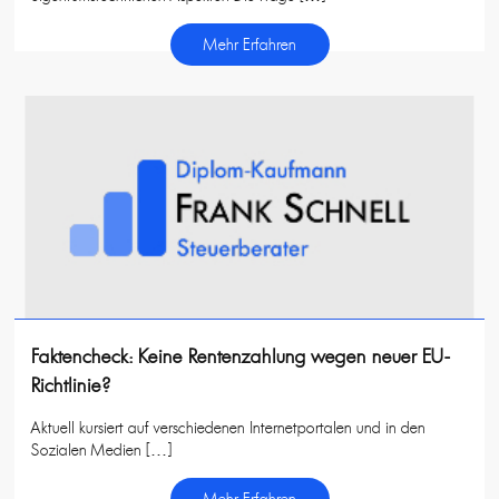
Mehr Erfahren
Faktencheck: Keine Rentenzahlung wegen neuer EU-
Richtlinie?
Aktuell kursiert auf verschiedenen Internetportalen und in den
Sozialen Medien […]