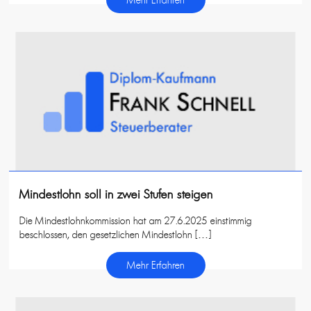
Mehr Erfahren
Mindestlohn soll in zwei Stufen steigen
Die Mindestlohnkommission hat am 27.6.2025 einstimmig
beschlossen, den gesetzlichen Mindestlohn […]
Mehr Erfahren