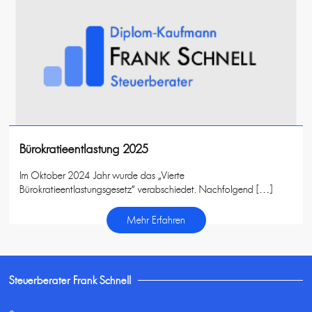
Bürokratieentlastung 2025
Im Oktober 2024 Jahr wurde das „Vierte
Bürokratieentlastungsgesetz“ verabschiedet. Nachfolgend […]
Mehr Erfahren
Steuerberater Frank Schnell