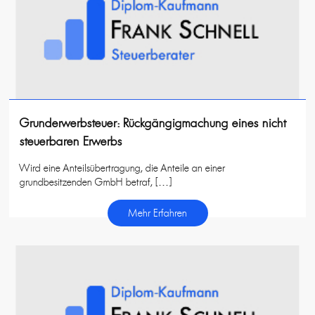
Grunderwerbsteuer: Rückgängigmachung eines nicht
steuerbaren Erwerbs
Wird eine Anteilsübertragung, die Anteile an einer
grundbesitzenden GmbH betraf, […]
Mehr Erfahren