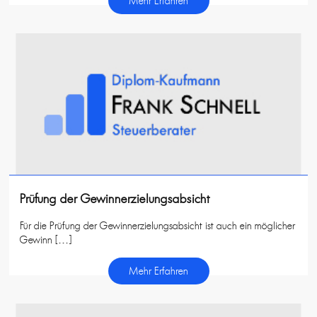
Mehr Erfahren
Prüfung der Gewinnerzielungsabsicht
Für die Prüfung der Gewinnerzielungsabsicht ist auch ein möglicher
Gewinn […]
Mehr Erfahren