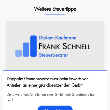
Weitere Steuertipps
Doppelte Grunderwerbsteuer beim Erwerb von
Anteilen an einer grundbesitzenden GmbH
Der Erwerb von Anteilen an einer GmbH, die Grundbesitz hält,
[…]