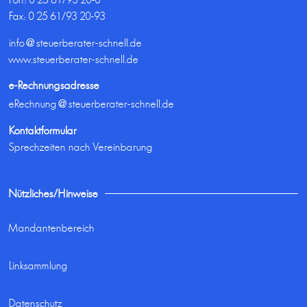
Fax: 0 25 61/93 20-93
info@steuerberater-schnell.de
www.steuerberater-schnell.de
e-Rechnungsadresse
eRechnung@steuerberater-schnell.de
Kontaktformular
Sprechzeiten nach Vereinbarung
Nützliches/Hinweise
Mandantenbereich
Linksammlung
Datenschutz