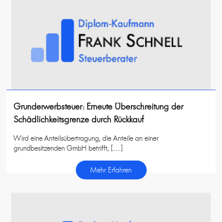
Grunderwerbsteuer: Erneute Überschreitung der
Schädlichkeitsgrenze durch Rückkauf
Wird eine Anteilsübertragung, die Anteile an einer
grundbesitzenden GmbH betrifft, […]
Mehr Erfahren