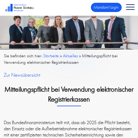
Mandant/Login
Sie befinden sich hier:
Startseite
»
Aktuelles
»
Mitteilungspflicht bei
Verwendung elektronischer Registrierkassen
Zur Newsübersicht
Mitteilungspflicht bei Verwendung elektronischer
Registrierkassen
Das Bundesfinanzministerium teilt mit, dass ab 2025 die Pflicht besteht,
den Einsatz oder die Außerbetriebnahme elektronischer Registrierkassen
mit einer zertifizierten technischen Sicherheitseinrichtung sowie den