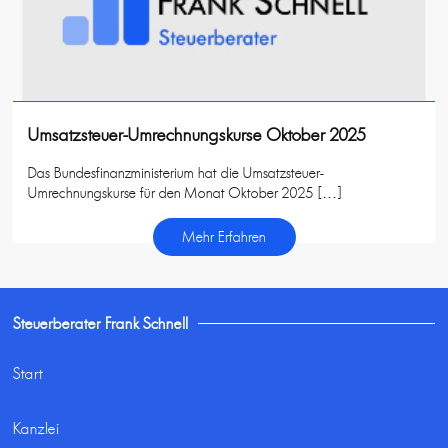
Umsatzsteuer-Umrechnungskurse Oktober 2025
Das Bundesfinanzministerium hat die Umsatzsteuer-
Umrechnungskurse für den Monat Oktober 2025 […]
Mehr Erfahren
Steuerberater Frank Schnell
Start
Kanzlei