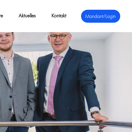
re
Aktuelles
Kontakt
Mandant/Login