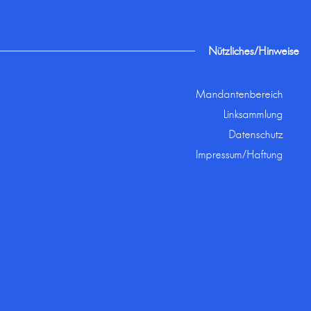
Nützliches/Hinweise
Mandantenbereich
Linksammlung
Datenschutz
Impressum/Haftung