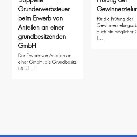
Grunderwerbsteuer
Gewinnerzielu
beim Erwerb von
Für die Prüfung der
Gewinnerzielungsabs
Anteilen an einer
auch ein möglicher
grundbesitzenden
[…]
GmbH
Der Erwerb von Anteilen an
einer GmbH, die Grundbesitz
hält, […]