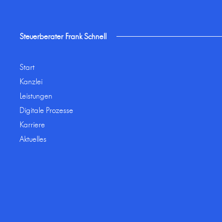
Steuerberater Frank Schnell
Start
Kanzlei
Leistungen
Digitale Prozesse
Karriere
Aktuelles