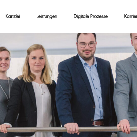
Kanzlei
Leistungen
Digitale Prozesse
Karrie