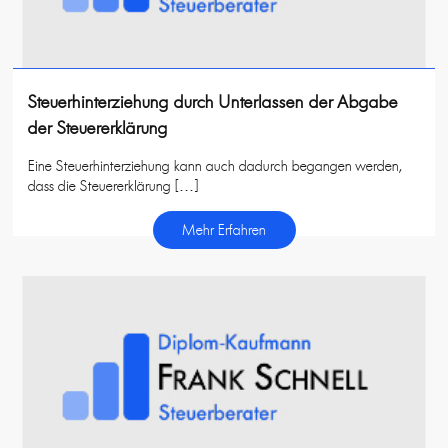
Steuerhinterziehung durch Unterlassen der Abgabe
der Steuererklärung
Eine Steuerhinterziehung kann auch dadurch begangen werden,
dass die Steuererklärung […]
Mehr Erfahren