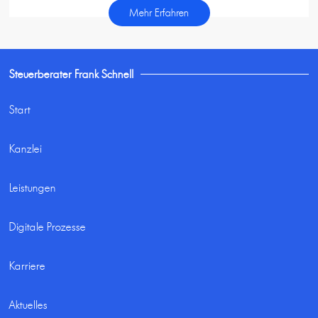
Mehr Erfahren
Steuerberater Frank Schnell
Start
Kanzlei
Leistungen
Digitale Prozesse
Karriere
Aktuelles