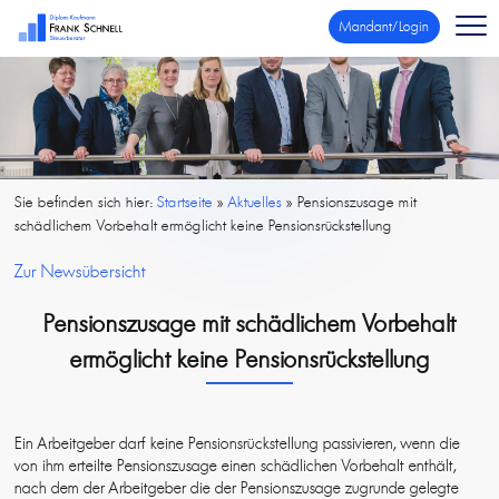
Mandant/Login
Sie befinden sich hier:
Startseite
»
Aktuelles
»
Pensionszusage mit
schädlichem Vorbehalt ermöglicht keine Pensionsrückstellung
Zur Newsübersicht
Pensionszusage mit schädlichem Vorbehalt
ermöglicht keine Pensionsrückstellung
Ein Arbeitgeber darf keine Pensionsrückstellung passivieren, wenn die
von ihm erteilte Pensionszusage einen schädlichen Vorbehalt enthält,
nach dem der Arbeitgeber die der Pensionszusage zugrunde gelegte