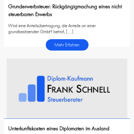
Grunderwerbsteuer: Rückgängigmachung eines nicht
steuerbaren Erwerbs
Wird eine Anteilsübertragung, die Anteile an einer
grundbesitzenden GmbH betraf, […]
Mehr Erfahren
Unterkunftskosten eines Diplomaten im Ausland