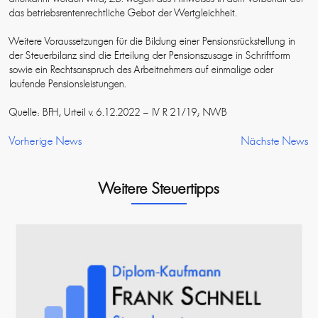
das betriebsrentenrechtliche Gebot der Wertgleichheit.
Weitere Voraussetzungen für die Bildung einer Pensionsrückstellung in
der Steuerbilanz sind die Erteilung der Pensionszusage in Schriftform
sowie ein Rechtsanspruch des Arbeitnehmers auf einmalige oder
laufende Pensionsleistungen.
Quelle: BFH, Urteil v. 6.12.2022 – IV R 21/19; NWB
Vorherige News
Nächste News
Weitere Steuertipps