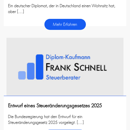
Ein deutscher Diplomat, der in Deutschland einen Wohnsitz hat,
aber […]
Mehr Erfahren
Entwurf eines Steueränderungsgesetzes 2025
Die Bundesregierung hat den Entwurf für ein
Steueränderungsgesetz 2025 vorgelegt. […]