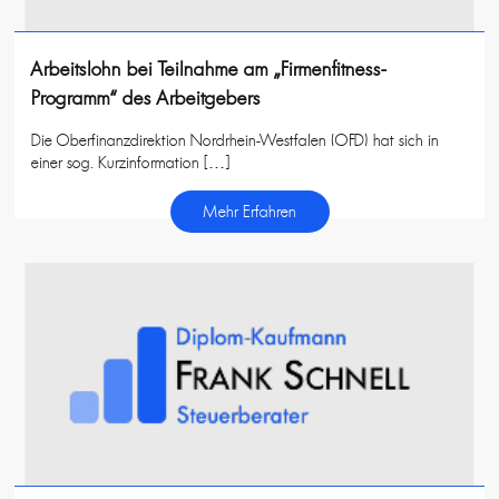
Arbeitslohn bei Teilnahme am „Firmenfitness-
Programm“ des Arbeitgebers
Die Oberfinanzdirektion Nordrhein-Westfalen (OFD) hat sich in
einer sog. Kurzinformation […]
Mehr Erfahren