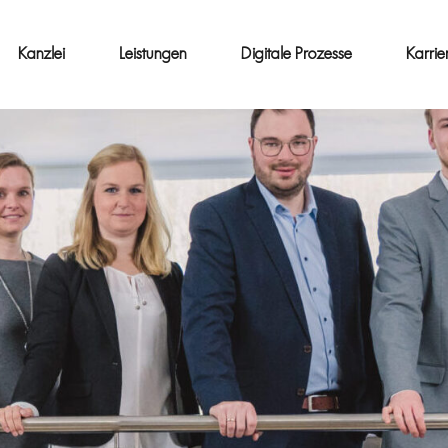
Kanzlei
Leistungen
Digitale Prozesse
Karrie