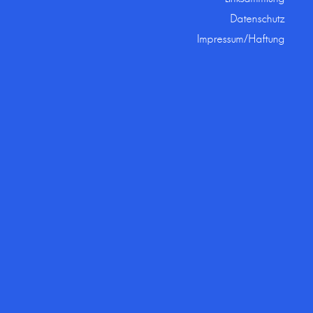
Datenschutz
Impressum/Haftung