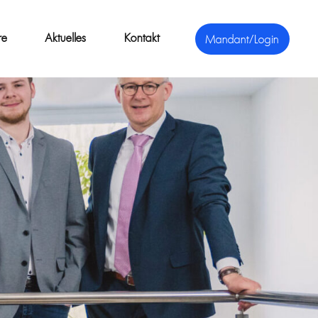
re
Aktuelles
Kontakt
Mandant/Login