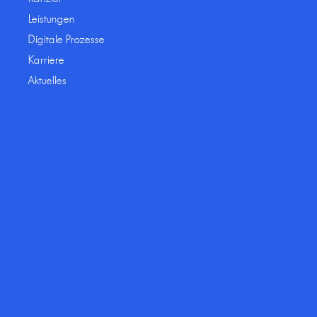
Leistungen
Digitale Prozesse
Karriere
Aktuelles