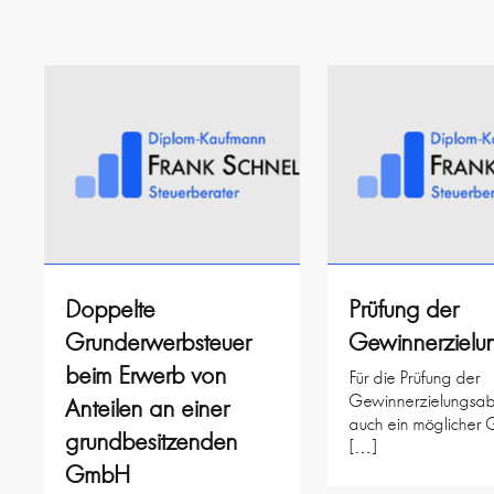
Doppelte
Prüfung der
Grunderwerbsteuer
Gewinnerzielu
beim Erwerb von
Für die Prüfung der
Gewinnerzielungsabs
Anteilen an einer
auch ein möglicher
grundbesitzenden
[…]
GmbH