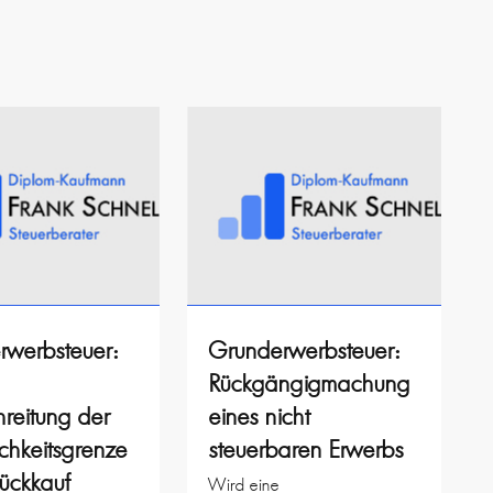
rwerbsteuer:
Grunderwerbsteuer:
Rückgängigmachung
reitung der
eines nicht
chkeitsgrenze
steuerbaren Erwerbs
ückkauf
Wird eine