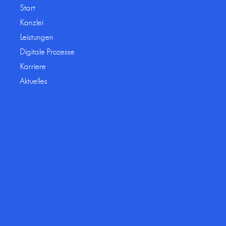
Start
Kanzlei
Leistungen
Digitale Prozesse
Karriere
Aktuelles