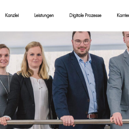
Kanzlei
Leistungen
Digitale Prozesse
Karrie