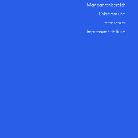
Mandantenbereich
Linksammlung
Datenschutz
Impressum/Haftung