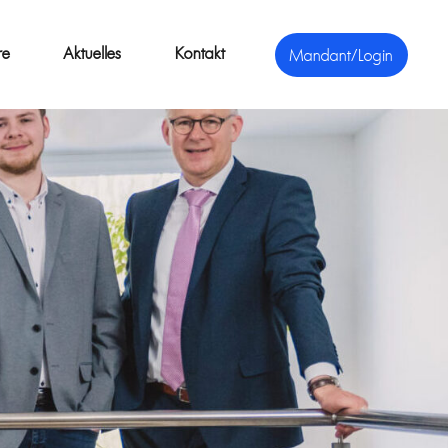
re
Aktuelles
Kontakt
Mandant/Login