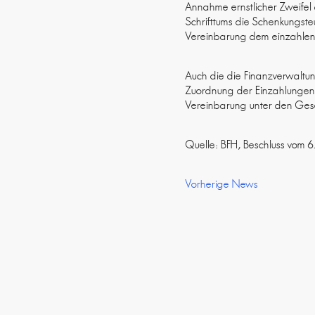
Annahme ernstlicher Zweifel
Schrifttums die Schenkungste
Vereinbarung dem einzahlend
Auch die die Finanzverwaltun
Zuordnung der Einzahlungen 
Vereinbarung unter den Gese
Quelle: BFH, Beschluss vom 
Vorherige News