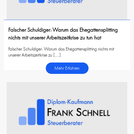
Falscher Schuldiger: Warum das Ehegattensplitting
nichts mit unserer Arbeitszeitkrise zu tun hat
Falscher Schuldiger: Warum das Ehegattensplitting nichts mit
unserer Arbeitszeitkrise zu […]
Mehr Erfahren