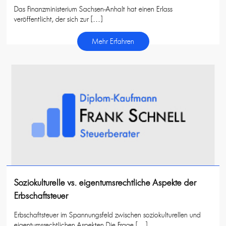
Das Finanzministerium Sachsen-Anhalt hat einen Erlass
veröffentlicht, der sich zur […]
Mehr Erfahren
Soziokulturelle vs. eigentumsrechtliche Aspekte der
Erbschaftsteuer
Erbschaftsteuer im Spannungsfeld zwischen soziokulturellen und
eigentumsrechtlichen Aspekten Die Frage […]