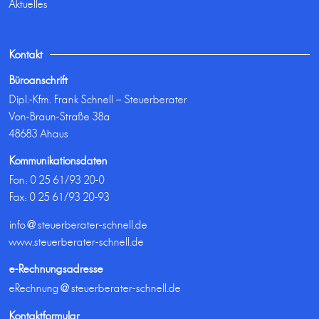
Aktuelles
Kontakt
Büroanschrift
Dipl.-Kfm. Frank Schnell – Steuerberater
Von-Braun-Straße 38a
48683 Ahaus
Kommunikationsdaten
Fon:
0 25 61/93 20-0
Fax: 0 25 61/93 20-93
info@steuerberater-schnell.de
www.steuerberater-schnell.de
e-Rechnungsadresse
eRechnung@steuerberater-schnell.de
Kontaktformular