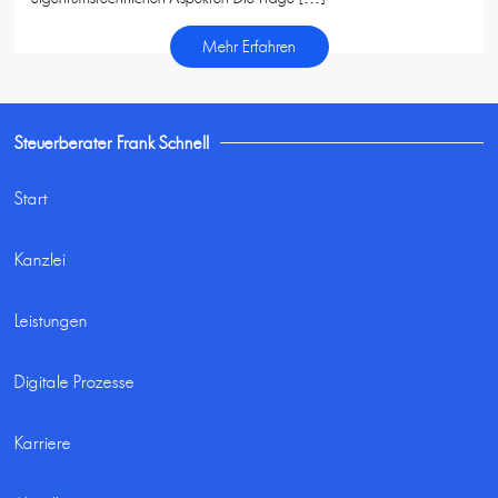
Mehr Erfahren
Steuerberater Frank Schnell
Start
Kanzlei
Leistungen
Digitale Prozesse
Karriere