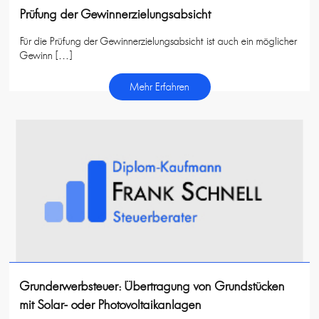
Prüfung der Gewinnerzielungsabsicht
Für die Prüfung der Gewinnerzielungsabsicht ist auch ein möglicher
Gewinn […]
Mehr Erfahren
Grunderwerbsteuer: Übertragung von Grundstücken
mit Solar- oder Photovoltaikanlagen