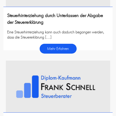
Steuerhinterziehung durch Unterlassen der Abgabe
der Steuererklärung
Eine Steuerhinterziehung kann auch dadurch begangen werden,
dass die Steuererklärung […]
Mehr Erfahren