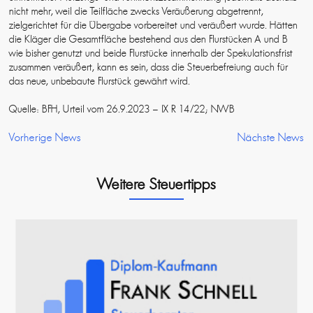
nicht mehr, weil die Teilfläche zwecks Veräußerung abgetrennt,
zielgerichtet für die Übergabe vorbereitet und veräußert wurde. Hätten
die Kläger die Gesamtfläche bestehend aus den Flurstücken A und B
wie bisher genutzt und beide Flurstücke innerhalb der Spekulationsfrist
zusammen veräußert, kann es sein, dass die Steuerbefreiung auch für
das neue, unbebaute Flurstück gewährt wird.
Quelle: BFH, Urteil vom 26.9.2023 – IX R 14/22; NWB
Vorherige News
Nächste News
Weitere Steuertipps