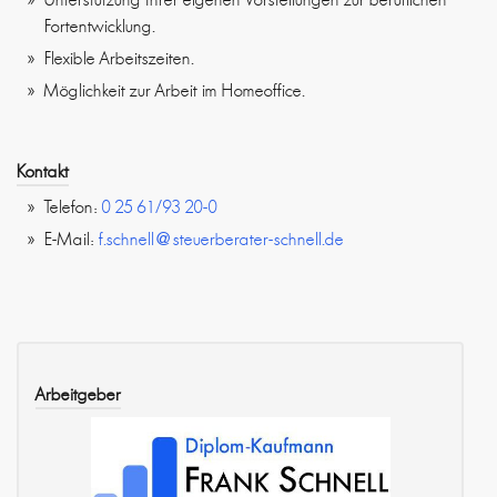
Fortentwicklung.
Flexible Arbeitszeiten.
Möglichkeit zur Arbeit im Homeoffice.
Kontakt
Telefon:
0 25 61/93 20-0
E-Mail:
f.schnell@steuerberater-schnell.de
Arbeitgeber