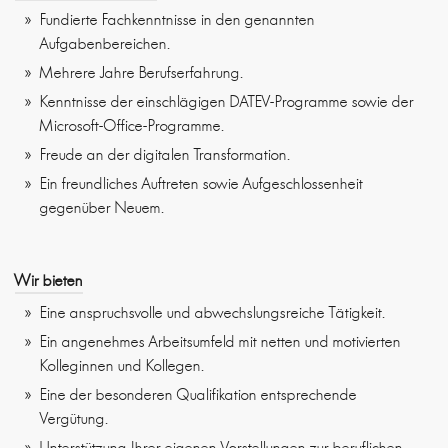
Fundierte Fachkenntnisse in den genannten
Aufgabenbereichen.
Mehrere Jahre Berufserfahrung.
Kenntnisse der einschlägigen DATEV-Programme sowie der
Microsoft-Office-Programme.
Freude an der digitalen Transformation.
Ein freundliches Auftreten sowie Aufgeschlossenheit
gegenüber Neuem.
Wir bieten
Eine anspruchsvolle und abwechslungsreiche Tätigkeit.
Ein angenehmes Arbeitsumfeld mit netten und motivierten
Kolleginnen und Kollegen.
Eine der besonderen Qualifikation entsprechende
Vergütung.
Unterstützung Ihrer eigenen Vorstellungen zur beruflichen