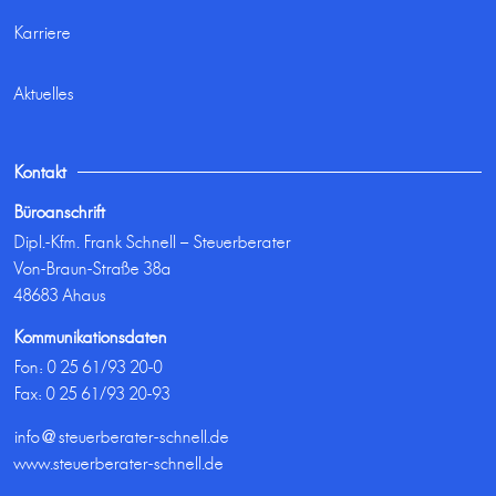
Karriere
Aktuelles
Kontakt
Büroanschrift
Dipl.-Kfm. Frank Schnell – Steuerberater
Von-Braun-Straße 38a
48683 Ahaus
Kommunikationsdaten
Fon:
0 25 61/93 20-0
Fax: 0 25 61/93 20-93
info@steuerberater-schnell.de
www.steuerberater-schnell.de