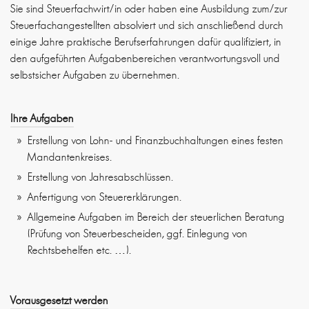
Sie sind Steuerfachwirt/in oder haben eine Ausbildung zum/zur
Steuerfachangestellten absolviert und sich anschließend durch
einige Jahre praktische Berufserfahrungen dafür qualifiziert, in
den aufgeführten Aufgabenbereichen verantwortungsvoll und
selbstsicher Aufgaben zu übernehmen.
Ihre Aufgaben
Erstellung von Lohn- und Finanzbuchhaltungen eines festen
Mandantenkreises.
Erstellung von Jahresabschlüssen.
Anfertigung von Steuererklärungen.
Allgemeine Aufgaben im Bereich der steuerlichen Beratung
(Prüfung von Steuerbescheiden, ggf. Einlegung von
Rechtsbehelfen etc. …).
Vorausgesetzt werden