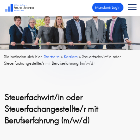
Mandant/Login
Sie befinden sich hier:
Startseite
»
Karriere
»
Steuerfachwirt/in oder
Steuerfachangestellte/r mit Berufserfahrung (m/w/d)
Steuerfachwirt/in oder
Steuerfachangestellte/r mit
Berufserfahrung (m/w/d)