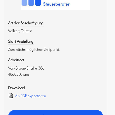
Art der Beschäftigung
Vollzeit, Teilzeit
Start Anstellung
Zum nächstmöglichen Zeitpunkt.
Arbeitsort
Von-Braun-Straße 38a
48683 Ahaus
Download
Als PDF exportieren