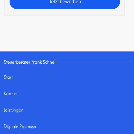
Jetzt bewerben
Steuerberater Frank Schnell
Start
Kanzlei
Leistungen
Digitale Prozesse