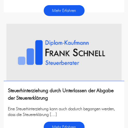
Mehr Erfahren
Steuerhinterziehung durch Unterlassen der Abgabe
der Steuererklärung
Eine Steuerhinterziehung kann auch dadurch begangen werden,
dass die Steuererklärung […]
Mehr Erfahren