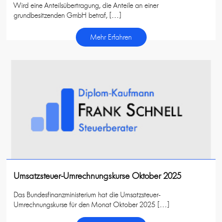
Wird eine Anteilsübertragung, die Anteile an einer
grundbesitzenden GmbH betraf, […]
Mehr Erfahren
Umsatzsteuer-Umrechnungskurse Oktober 2025
Das Bundesfinanzministerium hat die Umsatzsteuer-
Umrechnungskurse für den Monat Oktober 2025 […]