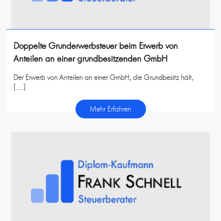
Doppelte Grunderwerbsteuer beim Erwerb von
Anteilen an einer grundbesitzenden GmbH
Der Erwerb von Anteilen an einer GmbH, die Grundbesitz hält,
[…]
Mehr Erfahren