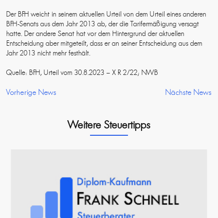
Der BFH weicht in seinem aktuellen Urteil von dem Urteil eines anderen
BFH-Senats aus dem Jahr 2013 ab, der die Tarifermäßigung versagt
hatte. Der andere Senat hat vor dem Hintergrund der aktuellen
Entscheidung aber mitgeteilt, dass er an seiner Entscheidung aus dem
Jahr 2013 nicht mehr festhält.
Quelle: BFH, Urteil vom 30.8.2023 – X R 2/22; NWB
Vorherige News
Nächste News
Weitere Steuertipps