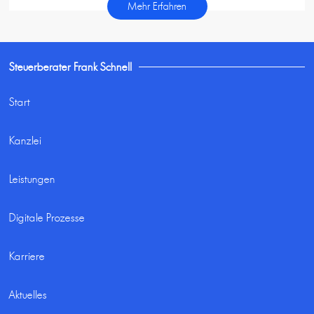
Mehr Erfahren
Steuerberater Frank Schnell
Start
Kanzlei
Leistungen
Digitale Prozesse
Karriere
Aktuelles