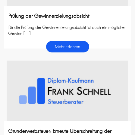
Prüfung der Gewinnerzielungsabsicht
Für die Prüfung der Gewinnerzielungsabsicht ist auch ein möglicher
Gewinn […]
Mehr Erfahren
Grunderwerbsteuer: Erneute Überschreitung der