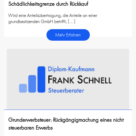
Schädlichkeitsgrenze durch Rückkauf
Wird eine Anteilsübertragung, die Anteile an einer
grundbesitzenden GmbH betrifft, […]
Mehr Erfahren
Grunderwerbsteuer: Rückgängigmachung eines nicht
steuerbaren Erwerbs