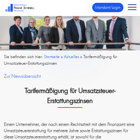
Mandant/Login
Sie befinden sich hier:
Startseite
»
Aktuelles
»
Tarifermäßigung für
Umsatzsteuer-Erstattungszinsen
Zur Newsübersicht
Tarifermäßigung für Umsatzsteuer-
Erstattungszinsen
Einem Unternehmer, der nach einem Rechtsstreit mit dem Finanzamt eine
Umsatzsteuererstattung für mehrere Jahre sowie Erstattungszinsen für
diese Umsatzsteuererstattung erhält, ist sowohl für die