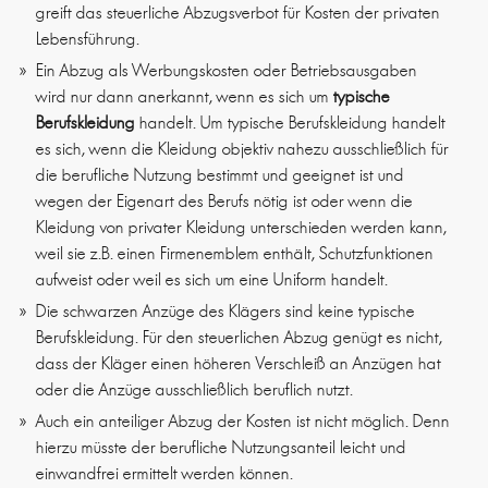
greift das steuerliche Abzugsverbot für Kosten der privaten
Lebensführung.
Ein Abzug als Werbungskosten oder Betriebsausgaben
wird nur dann anerkannt, wenn es sich um
typische
Berufskleidung
handelt. Um typische Berufskleidung handelt
es sich, wenn die Kleidung objektiv nahezu ausschließlich für
die berufliche Nutzung bestimmt und geeignet ist und
wegen der Eigenart des Berufs nötig ist oder wenn die
Kleidung von privater Kleidung unterschieden werden kann,
weil sie z.B. einen Firmenemblem enthält, Schutzfunktionen
aufweist oder weil es sich um eine Uniform handelt.
Die schwarzen Anzüge des Klägers sind keine typische
Berufskleidung. Für den steuerlichen Abzug genügt es nicht,
dass der Kläger einen höheren Verschleiß an Anzügen hat
oder die Anzüge ausschließlich beruflich nutzt.
Auch ein anteiliger Abzug der Kosten ist nicht möglich. Denn
hierzu müsste der berufliche Nutzungsanteil leicht und
einwandfrei ermittelt werden können.