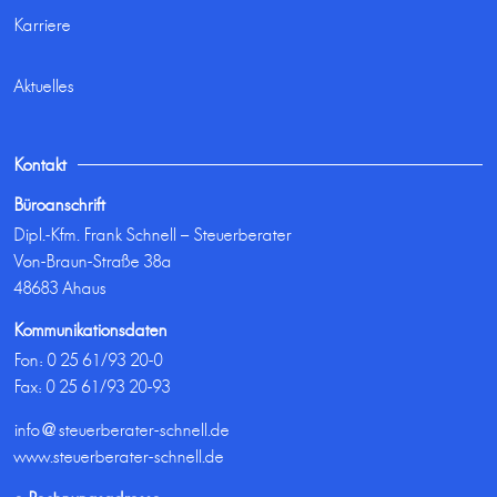
Karriere
Aktuelles
Kontakt
Büroanschrift
Dipl.-Kfm. Frank Schnell – Steuerberater
Von-Braun-Straße 38a
48683 Ahaus
Kommunikationsdaten
Fon:
0 25 61/93 20-0
Fax: 0 25 61/93 20-93
info@steuerberater-schnell.de
www.steuerberater-schnell.de