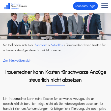
Mandant/Login
Sie befinden sich hier:
Startseite
»
Aktuelles
»
Trauerredner kann Kosten für
schwarze Anzüge steuerlich nicht absetzen
Zur Newsübersicht
Trauerredner kann Kosten für schwarze Anzüge
steuerlich nicht absetzen
Ein Trauerredner kann seine Kosten für schwarze Anzüge, die er
ausschließlich beruflich trägt, nicht als Betriebsausgaben absetzen. Es
handelt sich um Aufwendungen für bürgerliche Kleidung, die auch privat