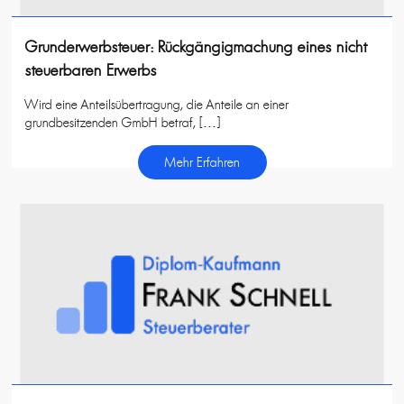
Grunderwerbsteuer: Rückgängigmachung eines nicht
steuerbaren Erwerbs
Wird eine Anteilsübertragung, die Anteile an einer
grundbesitzenden GmbH betraf, […]
Mehr Erfahren