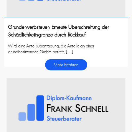
Grunderwerbsteuer: Erneute Überschreitung der
Schädlichkeitsgrenze durch Rückkauf
Wird eine Anteilsübertragung, die Anteile an einer
grundbesitzenden GmbH betrifft, […]
Mehr Erfahren