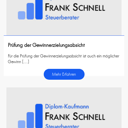
Prüfung der Gewinnerzielungsabsicht
Für die Prüfung der Gewinnerzielungsabsicht ist auch ein möglicher
Gewinn […]
Mehr Erfahren