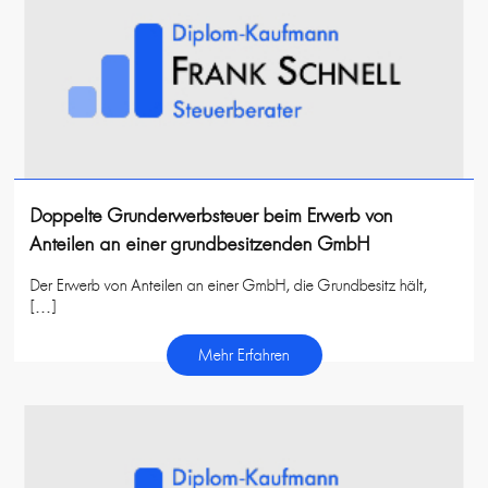
Doppelte Grunderwerbsteuer beim Erwerb von
Anteilen an einer grundbesitzenden GmbH
Der Erwerb von Anteilen an einer GmbH, die Grundbesitz hält,
[…]
Mehr Erfahren