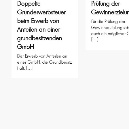
Doppelte
Prüfung der
Grunderwerbsteuer
Gewinnerzielu
beim Erwerb von
Für die Prüfung der
Gewinnerzielungsabs
Anteilen an einer
auch ein möglicher
grundbesitzenden
[…]
GmbH
Der Erwerb von Anteilen an
einer GmbH, die Grundbesitz
hält, […]