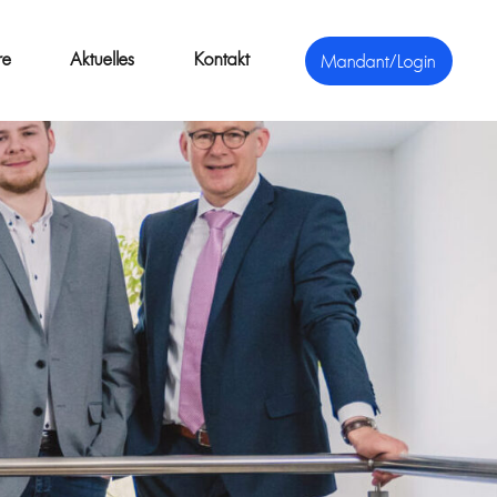
re
Aktuelles
Kontakt
Mandant/Login