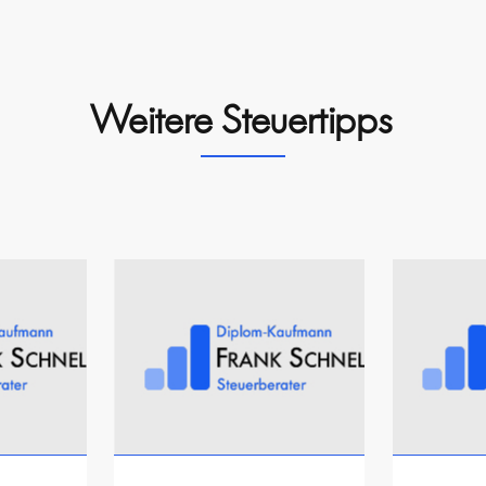
Weitere Steuertipps