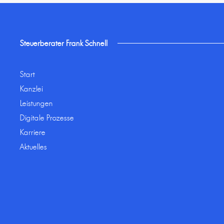
Steuerberater Frank Schnell
Start
Kanzlei
Leistungen
Digitale Prozesse
Karriere
Aktuelles