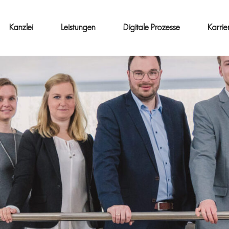
Kanzlei
Leistungen
Digitale Prozesse
Karrie