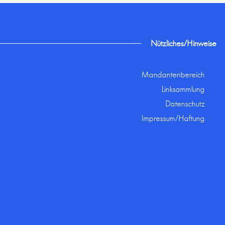
Nützliches/Hinweise
Mandantenbereich
Linksammlung
Datenschutz
Impressum/Haftung