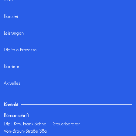
Kanzlei
Leistungen
Digitale Prozesse
Karriere
Aktuelles
Kontakt
Büroanschrift
Dipl.-Kfm. Frank Schnell – Steuerberater
Von-Braun-Straße 38a