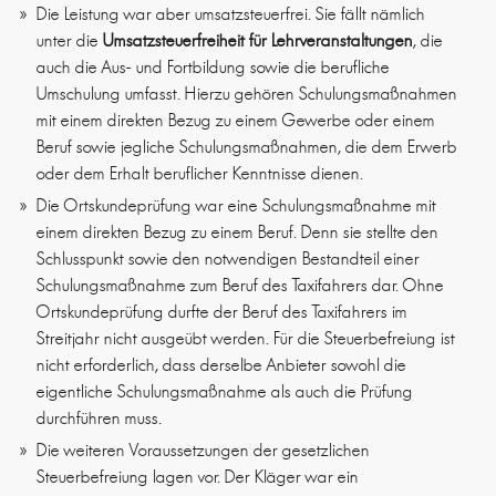
Die Leistung war aber umsatzsteuerfrei. Sie fällt nämlich
unter die
Umsatzsteuerfreiheit für Lehrveranstaltungen
, die
auch die Aus- und Fortbildung sowie die berufliche
Umschulung umfasst. Hierzu gehören Schulungsmaßnahmen
mit einem direkten Bezug zu einem Gewerbe oder einem
Beruf sowie jegliche Schulungsmaßnahmen, die dem Erwerb
oder dem Erhalt beruflicher Kenntnisse dienen.
Die Ortskundeprüfung war eine Schulungsmaßnahme mit
einem direkten Bezug zu einem Beruf. Denn sie stellte den
Schlusspunkt sowie den notwendigen Bestandteil einer
Schulungsmaßnahme zum Beruf des Taxifahrers dar. Ohne
Ortskundeprüfung durfte der Beruf des Taxifahrers im
Streitjahr nicht ausgeübt werden. Für die Steuerbefreiung ist
nicht erforderlich, dass derselbe Anbieter sowohl die
eigentliche Schulungsmaßnahme als auch die Prüfung
durchführen muss.
Die weiteren Voraussetzungen der gesetzlichen
Steuerbefreiung lagen vor. Der Kläger war ein