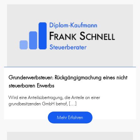
Grunderwerbsteuer: Rückgängigmachung eines nicht
steuerbaren Erwerbs
Wird eine Anteilsübertragung, die Anteile an einer
grundbesitzenden GmbH betraf, […]
Mehr Erfahren