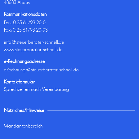
48683 Ahaus
Kommunikationsdaten
Fon:
0 25 61/93 20-0
Fax: 0 25 61/93 20-93
info@steuerberater-schnell.de
www.steuerberater-schnell.de
e-Rechnungsadresse
eRechnung@steuerberater-schnell.de
Kontaktformular
Sprechzeiten nach Vereinbarung
Nützliches/Hinweise
Mandantenbereich