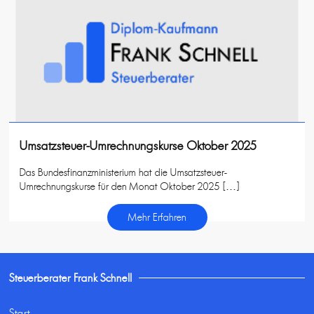
Umsatzsteuer-Umrechnungskurse Oktober 2025
Das Bundesfinanzministerium hat die Umsatzsteuer-
Umrechnungskurse für den Monat Oktober 2025 […]
Mehr Erfahren
Steuerberater Frank Schnell
Start