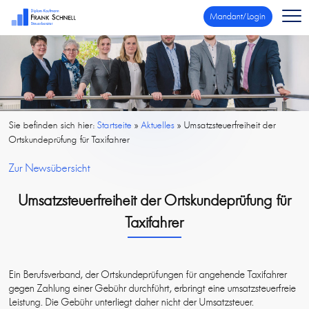
Mandant/Login
Sie befinden sich hier:
Startseite
»
Aktuelles
»
Umsatzsteuerfreiheit der
Ortskundeprüfung für Taxifahrer
Zur Newsübersicht
Umsatzsteuerfreiheit der Ortskundeprüfung für
Taxifahrer
Ein Berufsverband, der Ortskundeprüfungen für angehende Taxifahrer
gegen Zahlung einer Gebühr durchführt, erbringt eine umsatzsteuerfreie
Leistung. Die Gebühr unterliegt daher nicht der Umsatzsteuer.