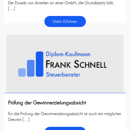
Der Erwerb von Anteilen an einer GmbH, die Grundbesitz hält,
[…]
Mehr Erfahren
Prüfung der Gewinnerzielungsabsicht
Für die Prüfung der Gewinnerzielungsabsicht ist auch ein möglicher
Gewinn […]