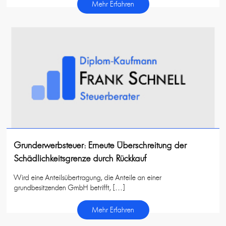
Mehr Erfahren
Grunderwerbsteuer: Erneute Überschreitung der
Schädlichkeitsgrenze durch Rückkauf
Wird eine Anteilsübertragung, die Anteile an einer
grundbesitzenden GmbH betrifft, […]
Mehr Erfahren