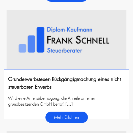
Grunderwerbsteuer: Rückgängigmachung eines nicht
steuerbaren Erwerbs
Wird eine Anteilsübertragung, die Anteile an einer
grundbesitzenden GmbH betraf, […]
Mehr Erfahren