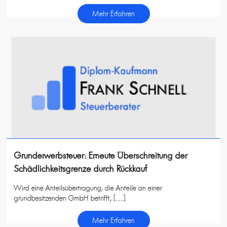
Mehr Erfahren
Grunderwerbsteuer: Erneute Überschreitung der
Schädlichkeitsgrenze durch Rückkauf
Wird eine Anteilsübertragung, die Anteile an einer
grundbesitzenden GmbH betrifft, […]
Mehr Erfahren