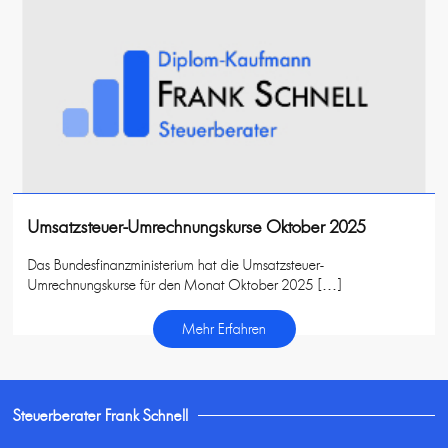
Umsatzsteuer-Umrechnungskurse Oktober 2025
Das Bundesfinanzministerium hat die Umsatzsteuer-
Umrechnungskurse für den Monat Oktober 2025 […]
Mehr Erfahren
Steuerberater Frank Schnell