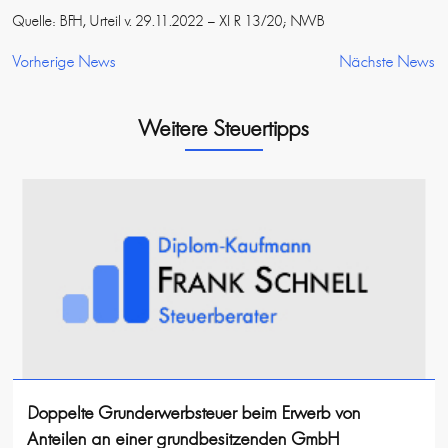
Quelle: BFH, Urteil v. 29.11.2022 – XI R 13/20; NWB
Vorherige News
Nächste News
Weitere Steuertipps
Doppelte Grunderwerbsteuer beim Erwerb von
Anteilen an einer grundbesitzenden GmbH