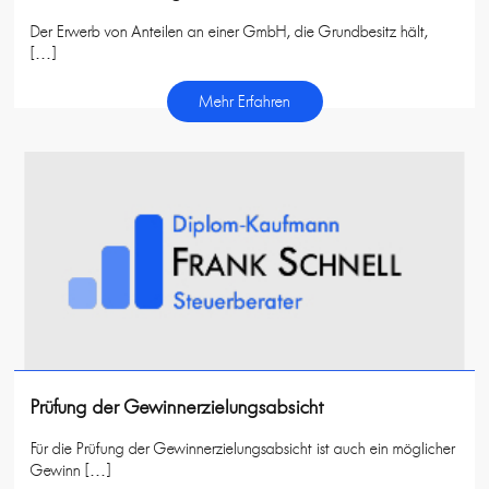
Der Erwerb von Anteilen an einer GmbH, die Grundbesitz hält,
[…]
Mehr Erfahren
Prüfung der Gewinnerzielungsabsicht
Für die Prüfung der Gewinnerzielungsabsicht ist auch ein möglicher
Gewinn […]