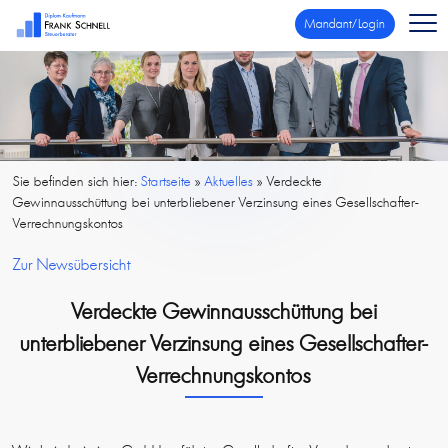
Mandant/Login
Sie befinden sich hier:
Startseite
»
Aktuelles
»
Verdeckte
Gewinnausschüttung bei unterbliebener Verzinsung eines Gesellschafter-
Verrechnungskontos
Zur Newsübersicht
Verdeckte Gewinnausschüttung bei
unterbliebener Verzinsung eines Gesellschafter-
Verrechnungskontos