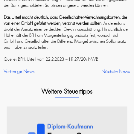
der Bank geschuldeten Sollzinsen angesetzt werden können.
Das Urteil macht deutlich, dass Gesellschafter-Verrechnungskonten, die
von einer GmbH geführt werden, verzinst werden sollten.
Anderenfalls
droht der Ansatz einer verdeckten Gewinnausschüttung. Hinsichtlich der
Höhe hält der BFH am Margenteilungsgrundsatz fest, wonach sich
GmbH und Gesellschafter die Differenz (Marge) zwischen Sollzinssatz
und Habenzinssatz teilen.
Quelle: BFH, Urteil vom 22.2.2023 – I R 27/20; NWB
Vorherige News
Nächste News
Weitere Steuertipps