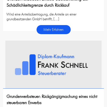
Schädlichkeitsgrenze durch Rückkauf
Wird eine Anteilsübertragung, die Anteile an einer
grundbesitzenden GmbH betrifft, […]
Mehr Erfahren
Grunderwerbsteuer: Rückgängigmachung eines nicht
steuerbaren Erwerbs