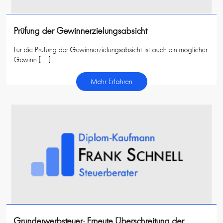
Prüfung der Gewinnerzielungsabsicht
Für die Prüfung der Gewinnerzielungsabsicht ist auch ein möglicher
Gewinn […]
Mehr Erfahren
Grunderwerbsteuer: Erneute Überschreitung der