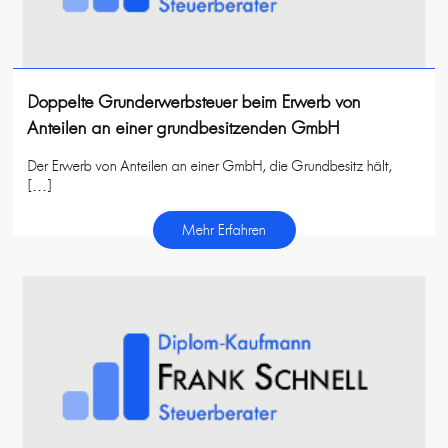
Doppelte Grunderwerbsteuer beim Erwerb von
Anteilen an einer grundbesitzenden GmbH
Der Erwerb von Anteilen an einer GmbH, die Grundbesitz hält,
[…]
Mehr Erfahren