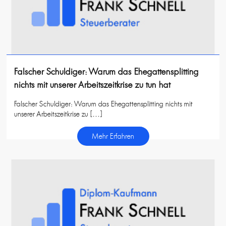
Falscher Schuldiger: Warum das Ehegattensplitting
nichts mit unserer Arbeitszeitkrise zu tun hat
Falscher Schuldiger: Warum das Ehegattensplitting nichts mit
unserer Arbeitszeitkrise zu […]
Mehr Erfahren