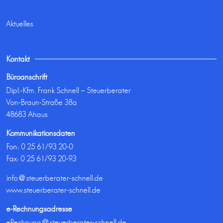
Aktuelles
Kontakt
Büroanschrift
Dipl.-Kfm. Frank Schnell – Steuerberater
Von-Braun-Straße 38a
48683 Ahaus
Kommunikationsdaten
Fon:
0 25 61/93 20-0
Fax: 0 25 61/93 20-93
info@steuerberater-schnell.de
www.steuerberater-schnell.de
e-Rechnungsadresse
eRechnung@steuerberater-schnell.de